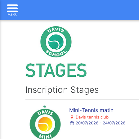
Inscription Stages
Mini-Tennis matin
Davis tennis club
20/07/2026 - 24/07/2026