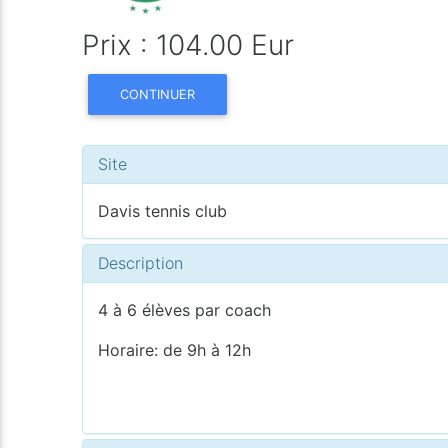
Prix : 104.00 Eur
CONTINUER
Site
Davis tennis club
Description
4 à 6 élèves par coach
Horaire: de 9h à 12h