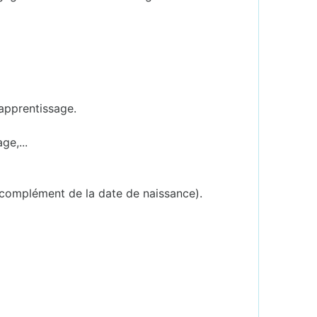
'apprentissage.
ge,...
 complément de la date de naissance).