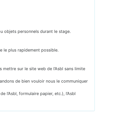
u objets personnels durant le stage.
e le plus rapidement possible.
mettre sur le site web de l’Asbl sans limite
emandons de bien vouloir nous le communiquer
l’Asbl, formulaire papier, etc.), l’Asbl