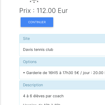
Prix : 112.00 Eur
CONTINUER
Site
Davis tennis club
Options
• Garderie de 16h15 à 17h30 5€ / jour : 20.00
Description
4 à 6 élèves par coach