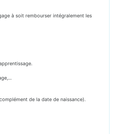
ngage à soit rembourser intégralement les
'apprentissage.
ge,...
 complément de la date de naissance).