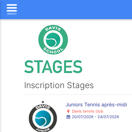
Inscription Stages
Juniors Tennis après-midi
Davis tennis club
20/07/2026 - 24/07/2026