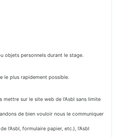
u objets personnels durant le stage.
e le plus rapidement possible.
mettre sur le site web de l’Asbl sans limite
emandons de bien vouloir nous le communiquer
l’Asbl, formulaire papier, etc.), l’Asbl