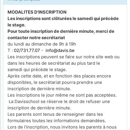
MODALITES D'INSCRIPTION
Les inscriptions sont clôturées le samedi qui précède
le stage.
Pour toute inscription de dernière minute, merci de
contacter notre secrétariat
du lundi au dimanche de 9h à 19h
T :
02/731.77.07
-
info@davis.be
Les inscriptions peuvent se faire sur notre site web ou
dans les heures de secrétariat au plus tard le
samedi qui précède le stage.
Après cette date, et en fonction des places encore
disponibles, le secrétariat pourra prendre une
inscription de dernière minute.
Les inscriptions le jour même ne sont pas acceptées.
La Davisschool se réserve le droit de refuser une
inscription de dernière minute.
Les parents sont tenus de renseigner dans les
formulaires toutes les informations demandées.
Lors de l’inscription, nous invitons les parents à nous