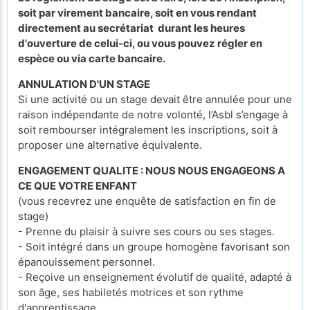
soit par virement bancaire, soit en vous rendant
directement au secrétariat durant les heures
d'ouverture de celui-ci, ou vous pouvez régler en
espèce ou via carte bancaire.
ANNULATION D'UN STAGE
Si une activité ou un stage devait être annulée pour une
raison indépendante de notre volonté, l’Asbl s’engage à
soit rembourser intégralement les inscriptions, soit à
proposer une alternative équivalente.
ENGAGEMENT QUALITE : NOUS NOUS ENGAGEONS A
CE QUE VOTRE ENFANT
(vous recevrez une enquête de satisfaction en fin de
stage)
- Prenne du plaisir à suivre ses cours ou ses stages.
- Soit intégré dans un groupe homogène favorisant son
épanouissement personnel.
- Reçoive un enseignement évolutif de qualité, adapté à
son âge, ses habiletés motrices et son rythme
d'apprentissage.