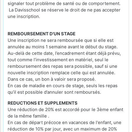
signaler tout problème de santé ou de comportement.
La Davisschool se réserve le droit de ne pas accepter
une inscription.
REMBOURSEMENT D'UN STAGE
Une inscription ne sera remboursée que si elle est
annulée au moins 1 semaine avant le début du stage.
Au-delà de cette date, l’encadrement étant déjà prévu,
tout comme l’investissement en matériel, seul le
remboursement des repas sera possible, sauf si une
nouvelle inscription remplace celle qui est annulée.
Dans ce cas, un bon à valoir sera proposé.
En cas de maladie en cours de stage, seuls les repas
qu’il est possible d’annuler sont remboursés.
REDUCTIONS ET SUPPLEMENTS
Une réduction de 20% est accordé pour le 3ème enfant
de la même famille .
En cas de départ précoce en vacances de l'enfant, une
réduction de 10% par jour, avec un maximum de 20%