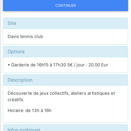
CONTINUER
Site
Davis tennis club
Options
• Garderie de 16h15 à 17h30 5€ / jour : 20.00 Eur
Description
Découverte de jeux collectifs, ateliers artistiques et
créatifs.
Horaire: de 13h à 16h
Infos pratiques