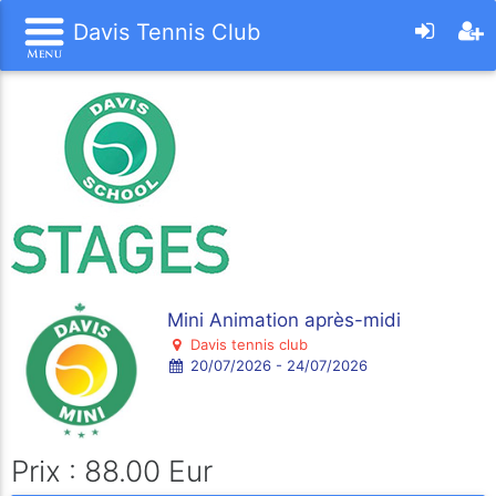
Davis Tennis Club
Mini Animation après-midi
Davis tennis club
20/07/2026 - 24/07/2026
Prix : 88.00 Eur