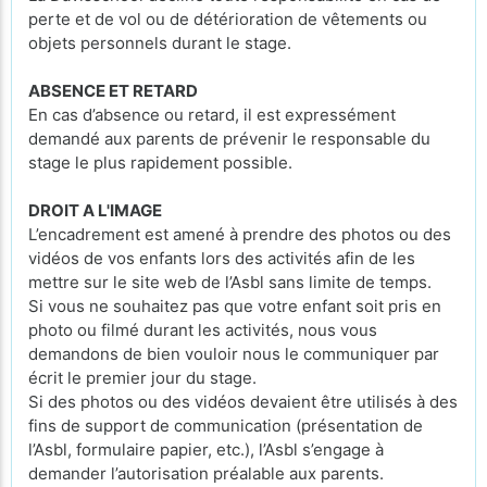
perte et de vol ou de détérioration de vêtements ou
objets personnels durant le stage.
ABSENCE ET RETARD
En cas d’absence ou retard, il est expressément
demandé aux parents de prévenir le responsable du
stage le plus rapidement possible.
DROIT A L'IMAGE
L’encadrement est amené à prendre des photos ou des
vidéos de vos enfants lors des activités afin de les
mettre sur le site web de l’Asbl sans limite de temps.
Si vous ne souhaitez pas que votre enfant soit pris en
photo ou filmé durant les activités, nous vous
demandons de bien vouloir nous le communiquer par
écrit le premier jour du stage.
Si des photos ou des vidéos devaient être utilisés à des
fins de support de communication (présentation de
l’Asbl, formulaire papier, etc.), l’Asbl s’engage à
demander l’autorisation préalable aux parents.