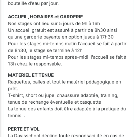
bouteille d'eau par jour.
ACCUEIL, HORAIRES et GARDERIE
Nos stages ont lieu sur 5 jours de 9h à 16h
Un accueil gratuit est assuré à partir de 8h30 ainsi
qu'une garderie payante en option jusqu'à 17h30
Pour les stages mi-temps matin l'accueil se fait à partir
de 8h30, le stage se termine à 12h
Pour les stages mi-temps après-midi, l'accueil se fait à
13h chez le responsable.
MATERIEL ET TENUE
Raquettes, balles et tout le matériel pédagogique en
prêt.
T-shirt, short ou jupe, chaussure adaptée, training,
tenue de rechange éventuelle et casquette
La tenue des enfants doit être adaptée à la pratique du
tennis :
PERTE ET VOL
La Davisschool décline toute responsabilité en cas de