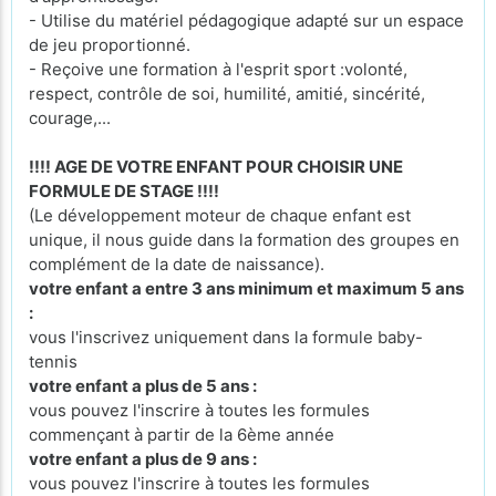
- Utilise du matériel pédagogique adapté sur un espace
de jeu proportionné.
- Reçoive une formation à l'esprit sport :volonté,
respect, contrôle de soi, humilité, amitié, sincérité,
courage,...
!!!! AGE DE VOTRE ENFANT POUR CHOISIR UNE
FORMULE DE STAGE !!!!
(Le développement moteur de chaque enfant est
unique, il nous guide dans la formation des groupes en
complément de la date de naissance).
votre enfant a entre 3 ans minimum et maximum 5 ans
:
vous l'inscrivez uniquement dans la formule baby-
tennis
votre enfant a plus de 5 ans :
vous pouvez l'inscrire à toutes les formules
commençant à partir de la 6ème année
votre enfant a plus de 9 ans :
vous pouvez l'inscrire à toutes les formules