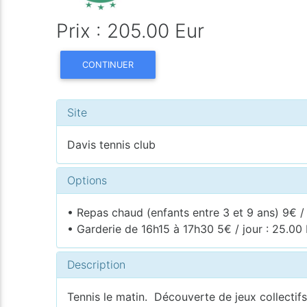
Prix : 205.00 Eur
CONTINUER
Site
Davis tennis club
Options
• Repas chaud (enfants entre 3 et 9 ans) 9€ / 
• Garderie de 16h15 à 17h30 5€ / jour : 25.00
Description
Tennis le matin. Découverte de jeux collectifs, 