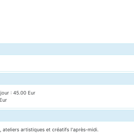
jour : 45.00 Eur
 Eur
ateliers artistiques et créatifs l'après-midi.