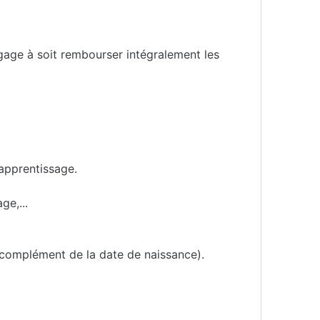
ngage à soit rembourser intégralement les
'apprentissage.
ge,...
 complément de la date de naissance).