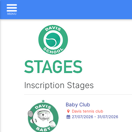
Inscription Stages
Baby Club
Davis tennis club
27/07/2026 - 31/07/2026