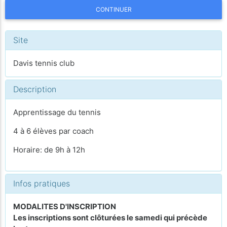
CONTINUER
Site
Davis tennis club
Description
Apprentissage du tennis
4 à 6 élèves par coach
Horaire: de 9h à 12h
Infos pratiques
MODALITES D'INSCRIPTION
Les inscriptions sont clôturées le samedi qui précède