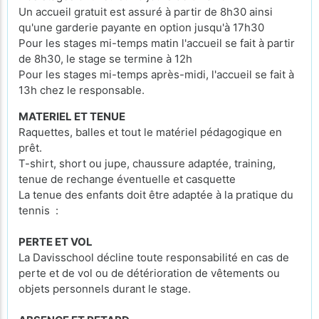
Un accueil gratuit est assuré à partir de 8h30 ainsi
qu'une garderie payante en option jusqu'à 17h30
Pour les stages mi-temps matin l'accueil se fait à partir
de 8h30, le stage se termine à 12h
Pour les stages mi-temps après-midi, l'accueil se fait à
13h chez le responsable.
MATERIEL ET TENUE
Raquettes, balles et tout le matériel pédagogique en
prêt.
T-shirt, short ou jupe, chaussure adaptée, training,
tenue de rechange éventuelle et casquette
La tenue des enfants doit être adaptée à la pratique du
tennis :
PERTE ET VOL
La Davisschool décline toute responsabilité en cas de
perte et de vol ou de détérioration de vêtements ou
objets personnels durant le stage.