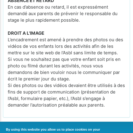
ABSENCE ET RETARD
En cas d’absence ou retard, il est expressément
demandé aux parents de prévenir le responsable du
stage le plus rapidement possible.
DROIT A L'IMAGE
L’encadrement est amené à prendre des photos ou des
vidéos de vos enfants lors des activités afin de les
mettre sur le site web de l’Asbl sans limite de temps.
Si vous ne souhaitez pas que votre enfant soit pris en
photo ou filmé durant les activités, nous vous
demandons de bien vouloir nous le communiquer par
écrit le premier jour du stage.
Si des photos ou des vidéos devaient être utilisés à des
fins de support de communication (présentation de
l’Asbl, formulaire papier, etc.), l’Asbl s’engage à
demander l’autorisation préalable aux parents.
By using this website you allow us to place cookies on your