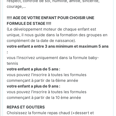
respect, contrôle de soi, humilité, amitié, sincérité,
courage,...
!!!! AGE DE VOTRE ENFANT POUR CHOISIR UNE
FORMULE DE STAGE !!!!
(Le développement moteur de chaque enfant est
unique, il nous guide dans la formation des groupes en
complément de la date de naissance).
votre enfant a entre 3 ans minimum et maximum 5 ans
:
vous l'inscrivez uniquement dans la formule baby-
tennis
votre enfant a plus de 5 ans :
vous pouvez l'inscrire à toutes les formules
commençant à partir de la 6ème année
votre enfant a plus de 9 ans :
vous pouvez l'inscrire à toutes les formules
commençant à partir de la 10 ème année
REPAS ET GOUTERS
Choisissez la formule repas chaud (+dessert et