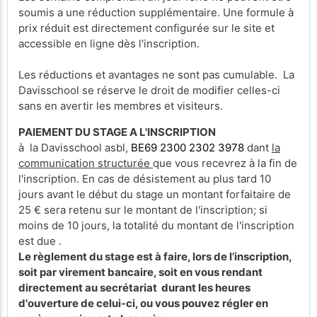
soumis a une réduction supplémentaire. Une formule à
prix réduit est directement configurée sur le site et
accessible en ligne dès l'inscription.
Les réductions et avantages ne sont pas cumulable. La
Davisschool se réserve le droit de modifier celles-ci
sans en avertir les membres et visiteurs.
PAIEMENT DU STAGE A L'INSCRIPTION
à la Davisschool asbl,
BE69 2300 2302 3978
dant
la
communication structurée
que vous recevrez à la fin de
l'inscription. En cas de désistement au plus tard 10
jours avant le début du stage un montant forfaitaire de
25 € sera retenu sur le montant de l'inscription; si
moins de 10 jours, la totalité du montant de l'inscription
est due .
Le règlement du stage est à faire, lors de l’inscription,
soit par virement bancaire, soit en vous rendant
directement au secrétariat durant les heures
d'ouverture de celui-ci, ou vous pouvez régler en