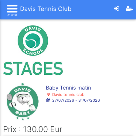
Davis Tennis Club
Baby Tennis matin
Davis tennis club
27/07/2026 - 31/07/2026
Prix : 130.00 Eur