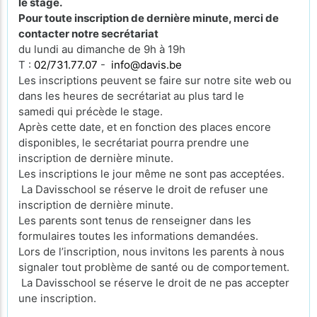
le stage.
Pour toute inscription de dernière minute, merci de
contacter notre secrétariat
du lundi au dimanche de 9h à 19h
T :
02/731.77.07
-
info@davis.be
Les inscriptions peuvent se faire sur notre site web ou
dans les heures de secrétariat au plus tard le
samedi qui précède le stage.
Après cette date, et en fonction des places encore
disponibles, le secrétariat pourra prendre une
inscription de dernière minute.
Les inscriptions le jour même ne sont pas acceptées.
La Davisschool se réserve le droit de refuser une
inscription de dernière minute.
Les parents sont tenus de renseigner dans les
formulaires toutes les informations demandées.
Lors de l’inscription, nous invitons les parents à nous
signaler tout problème de santé ou de comportement.
La Davisschool se réserve le droit de ne pas accepter
une inscription.