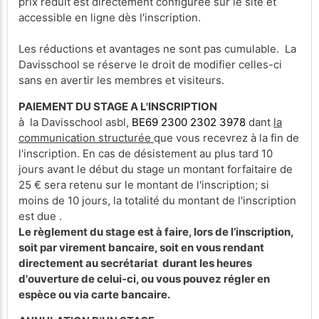
prix réduit est directement configurée sur le site et
accessible en ligne dès l'inscription.
Les réductions et avantages ne sont pas cumulable. La
Davisschool se réserve le droit de modifier celles-ci
sans en avertir les membres et visiteurs.
PAIEMENT DU STAGE A L'INSCRIPTION
à la Davisschool asbl,
BE69 2300 2302 3978
dant
la
communication structurée
que vous recevrez à la fin de
l'inscription. En cas de désistement au plus tard 10
jours avant le début du stage un montant forfaitaire de
25 € sera retenu sur le montant de l'inscription; si
moins de 10 jours, la totalité du montant de l'inscription
est due .
Le règlement du stage est à faire, lors de l’inscription,
soit par virement bancaire, soit en vous rendant
directement au secrétariat durant les heures
d'ouverture de celui-ci, ou vous pouvez régler en
espèce ou via carte bancaire.