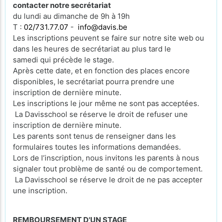
contacter notre secrétariat
du lundi au dimanche de 9h à 19h
T :
02/731.77.07
-
info@davis.be
Les inscriptions peuvent se faire sur notre site web ou
dans les heures de secrétariat au plus tard le
samedi qui précède le stage.
Après cette date, et en fonction des places encore
disponibles, le secrétariat pourra prendre une
inscription de dernière minute.
Les inscriptions le jour même ne sont pas acceptées.
La Davisschool se réserve le droit de refuser une
inscription de dernière minute.
Les parents sont tenus de renseigner dans les
formulaires toutes les informations demandées.
Lors de l’inscription, nous invitons les parents à nous
signaler tout problème de santé ou de comportement.
La Davisschool se réserve le droit de ne pas accepter
une inscription.
REMBOURSEMENT D'UN STAGE