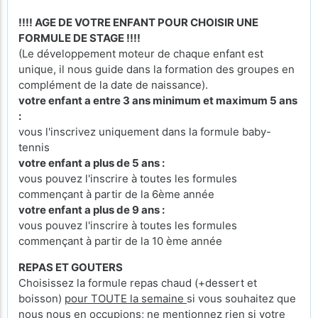
!!!! AGE DE VOTRE ENFANT POUR CHOISIR UNE
FORMULE DE STAGE !!!!
(Le développement moteur de chaque enfant est
unique, il nous guide dans la formation des groupes en
complément de la date de naissance).
votre enfant a entre 3 ans minimum et maximum 5 ans
:
vous l'inscrivez uniquement dans la formule baby-
tennis
votre enfant a plus de 5 ans :
vous pouvez l'inscrire à toutes les formules
commençant à partir de la 6ème année
votre enfant a plus de 9 ans :
vous pouvez l'inscrire à toutes les formules
commençant à partir de la 10 ème année
REPAS ET GOUTERS
Choisissez la formule repas chaud (+dessert et
boisson)
pour TOUTE la semaine
si vous souhaitez que
nous nous en occupions; ne mentionnez rien si votre