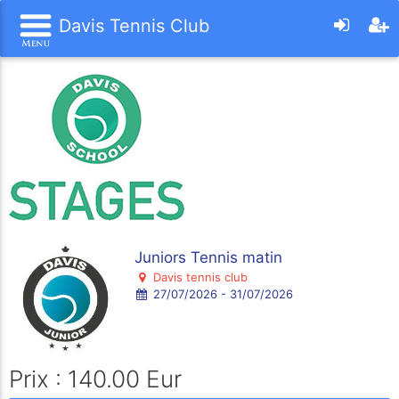
Davis Tennis Club
Juniors Tennis matin
Davis tennis club
27/07/2026 - 31/07/2026
Prix : 140.00 Eur