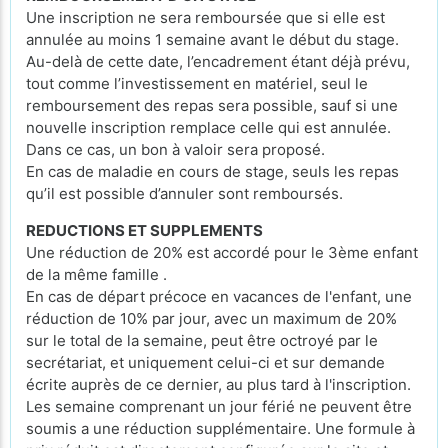
Une inscription ne sera remboursée que si elle est
annulée au moins 1 semaine avant le début du stage.
Au-delà de cette date, l’encadrement étant déjà prévu,
tout comme l’investissement en matériel, seul le
remboursement des repas sera possible, sauf si une
nouvelle inscription remplace celle qui est annulée.
Dans ce cas, un bon à valoir sera proposé.
En cas de maladie en cours de stage, seuls les repas
qu’il est possible d’annuler sont remboursés.
REDUCTIONS ET SUPPLEMENTS
Une réduction de 20% est accordé pour le 3ème enfant
de la même famille .
En cas de départ précoce en vacances de l'enfant, une
réduction de 10% par jour, avec un maximum de 20%
sur le total de la semaine, peut être octroyé par le
secrétariat, et uniquement celui-ci et sur demande
écrite auprès de ce dernier, au plus tard à l'inscription.
Les semaine comprenant un jour férié ne peuvent être
soumis a une réduction supplémentaire. Une formule à