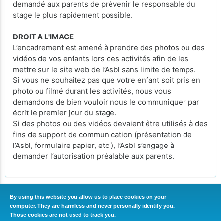
demandé aux parents de prévenir le responsable du
stage le plus rapidement possible.
DROIT A L'IMAGE
L’encadrement est amené à prendre des photos ou des
vidéos de vos enfants lors des activités afin de les
mettre sur le site web de l’Asbl sans limite de temps.
Si vous ne souhaitez pas que votre enfant soit pris en
photo ou filmé durant les activités, nous vous
demandons de bien vouloir nous le communiquer par
écrit le premier jour du stage.
Si des photos ou des vidéos devaient être utilisés à des
fins de support de communication (présentation de
l’Asbl, formulaire papier, etc.), l’Asbl s’engage à
demander l’autorisation préalable aux parents.
By using this website you allow us to place cookies on your
computer. They are harmless and never personally identify you.
CONTINUER
Those cookies are not used to track you.