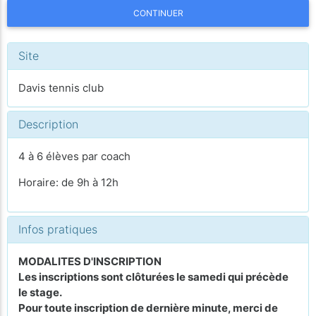
CONTINUER
Site
Davis tennis club
Description
4 à 6 élèves par coach
Horaire: de 9h à 12h
Infos pratiques
MODALITES D'INSCRIPTION
Les inscriptions sont clôturées le samedi qui précède
le stage.
Pour toute inscription de dernière minute, merci de