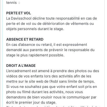
tennis :
PERTE ET VOL
La Davisschool décline toute responsabilité en cas de
perte et de vol ou de détérioration de vêtements ou
objets personnels durant le stage.
ABSENCE ET RETARD
En cas d’absence ou retard, il est expressément
demandé aux parents de prévenir le responsable du
stage le plus rapidement possible.
DROIT A L'IMAGE
L’encadrement est amené à prendre des photos ou des
vidéos de vos enfants lors des activités afin de les
mettre sur le site web de l’Asbl sans limite de temps.
Si vous ne souhaitez pas que votre enfant soit pris en
photo ou filmé durant les activités, nous vous
demandons de bien vouloir nous le communiquer par
écrit le premier jour du stage.