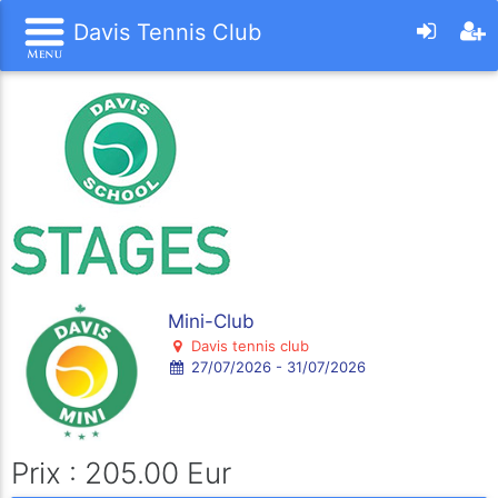
Davis Tennis Club
Mini-Club
Davis tennis club
27/07/2026 - 31/07/2026
Prix : 205.00 Eur