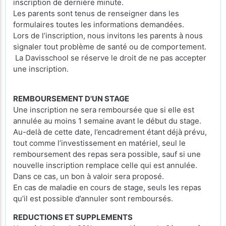
inscription de dernière minute.
Les parents sont tenus de renseigner dans les
formulaires toutes les informations demandées.
Lors de l’inscription, nous invitons les parents à nous
signaler tout problème de santé ou de comportement.
La Davisschool se réserve le droit de ne pas accepter
une inscription.
REMBOURSEMENT D'UN STAGE
Une inscription ne sera remboursée que si elle est
annulée au moins 1 semaine avant le début du stage.
Au-delà de cette date, l’encadrement étant déjà prévu,
tout comme l’investissement en matériel, seul le
remboursement des repas sera possible, sauf si une
nouvelle inscription remplace celle qui est annulée.
Dans ce cas, un bon à valoir sera proposé.
En cas de maladie en cours de stage, seuls les repas
qu’il est possible d’annuler sont remboursés.
REDUCTIONS ET SUPPLEMENTS