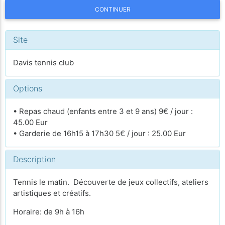
CONTINUER
Site
Davis tennis club
Options
• Repas chaud (enfants entre 3 et 9 ans) 9€ / jour :
45.00 Eur
• Garderie de 16h15 à 17h30 5€ / jour : 25.00 Eur
Description
Tennis le matin. Découverte de jeux collectifs, ateliers
artistiques et créatifs.
Horaire: de 9h à 16h