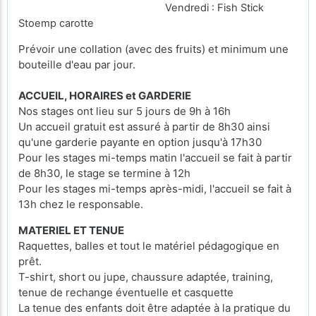
Vendredi : Fish Stick
Stoemp carotte
Prévoir une collation (avec des fruits) et minimum une
bouteille d'eau par jour.
ACCUEIL, HORAIRES et GARDERIE
Nos stages ont lieu sur 5 jours de 9h à 16h
Un accueil gratuit est assuré à partir de 8h30 ainsi
qu'une garderie payante en option jusqu'à 17h30
Pour les stages mi-temps matin l'accueil se fait à partir
de 8h30, le stage se termine à 12h
Pour les stages mi-temps après-midi, l'accueil se fait à
13h chez le responsable.
MATERIEL ET TENUE
Raquettes, balles et tout le matériel pédagogique en
prêt.
T-shirt, short ou jupe, chaussure adaptée, training,
tenue de rechange éventuelle et casquette
La tenue des enfants doit être adaptée à la pratique du