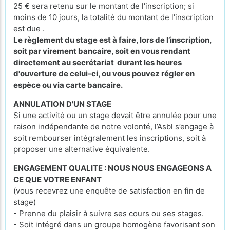
25 € sera retenu sur le montant de l'inscription; si
moins de 10 jours, la totalité du montant de l'inscription
est due .
Le règlement du stage est à faire, lors de l’inscription,
soit par virement bancaire, soit en vous rendant
directement au secrétariat durant les heures
d'ouverture de celui-ci, ou vous pouvez régler en
espèce ou via carte bancaire.
ANNULATION D'UN STAGE
Si une activité ou un stage devait être annulée pour une
raison indépendante de notre volonté, l’Asbl s’engage à
soit rembourser intégralement les inscriptions, soit à
proposer une alternative équivalente.
ENGAGEMENT QUALITE : NOUS NOUS ENGAGEONS A
CE QUE VOTRE ENFANT
(vous recevrez une enquête de satisfaction en fin de
stage)
- Prenne du plaisir à suivre ses cours ou ses stages.
- Soit intégré dans un groupe homogène favorisant son