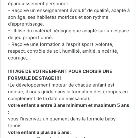
épanouissement personnel.
- Reçoive un enseignement évolutif de qualité, adapté à
son âge, ses habiletés motrices et son rythme
d'apprentissage.
- Utilise du matériel pédagogique adapté sur un espace
de jeu proportionné.
- Reçoive une formation à l'esprit sport :volonté,
respect, contrôle de soi, humilité, amitié, sincérité,
courage,...
!!!! AGE DE VOTRE ENFANT POUR CHOISIR UNE
FORMULE DE STAGE !!!!
(Le développement moteur de chaque enfant est
unique, il nous guide dans la formation des groupes en
complément de la date de naissance).
votre enfant a entre 3 ans minimum et maximum 5 ans
:
vous l'inscrivez uniquement dans la formule baby-
tennis
votre enfant a plus de 5 ans :