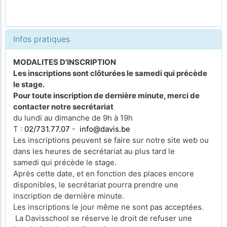
Infos pratiques
MODALITES D'INSCRIPTION
Les inscriptions sont clôturées le samedi qui précède
le stage.
Pour toute inscription de dernière minute, merci de
contacter notre secrétariat
du lundi au dimanche de 9h à 19h
T :
02/731.77.07
-
info@davis.be
Les inscriptions peuvent se faire sur notre site web ou
dans les heures de secrétariat au plus tard le
samedi qui précède le stage.
Après cette date, et en fonction des places encore
disponibles, le secrétariat pourra prendre une
inscription de dernière minute.
Les inscriptions le jour même ne sont pas acceptées.
La Davisschool se réserve le droit de refuser une