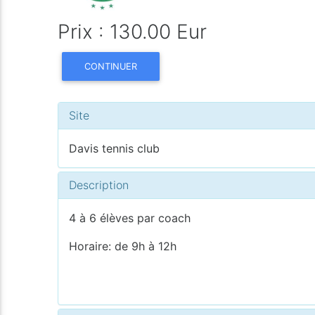
Prix : 130.00 Eur
CONTINUER
Site
Davis tennis club
Description
4 à 6 élèves par coach
Horaire: de 9h à 12h