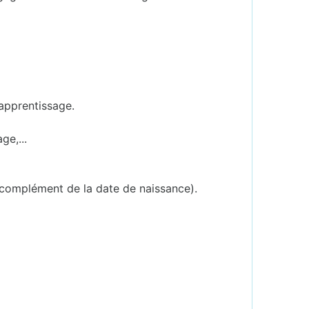
'apprentissage.
ge,...
 complément de la date de naissance).