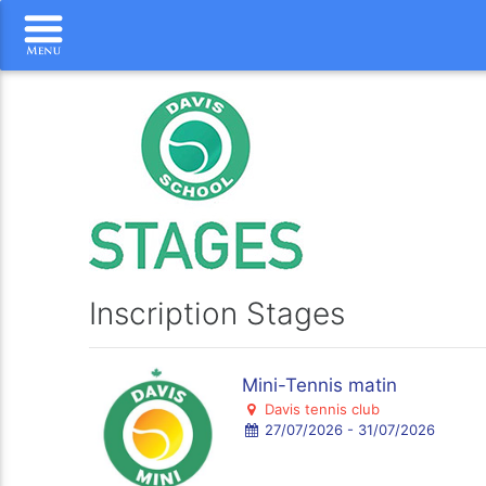
Inscription Stages
Mini-Tennis matin
Davis tennis club
27/07/2026 - 31/07/2026