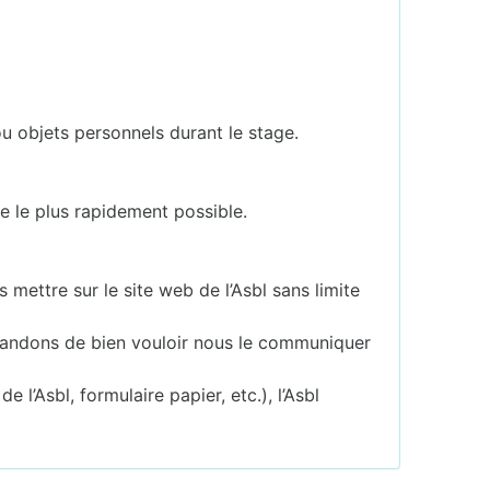
u objets personnels durant le stage.
e le plus rapidement possible.
mettre sur le site web de l’Asbl sans limite
emandons de bien vouloir nous le communiquer
l’Asbl, formulaire papier, etc.), l’Asbl