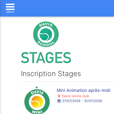
Inscription Stages
Mini Animation après-midi
Davis tennis club
27/07/2026 - 31/07/2026