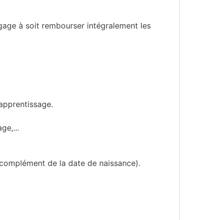
ngage à soit rembourser intégralement les
'apprentissage.
ge,...
 complément de la date de naissance).