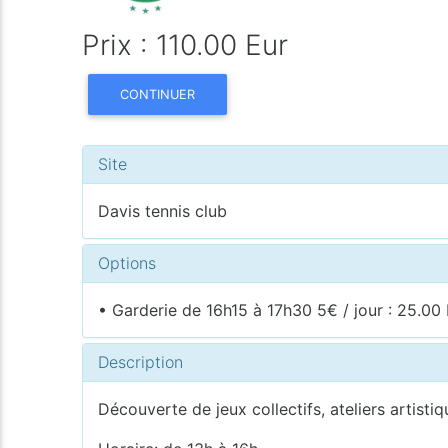
Prix : 110.00 Eur
CONTINUER
Site
Davis tennis club
Options
• Garderie de 16h15 à 17h30 5€ / jour : 25.00
Description
Découverte de jeux collectifs, ateliers artistiq