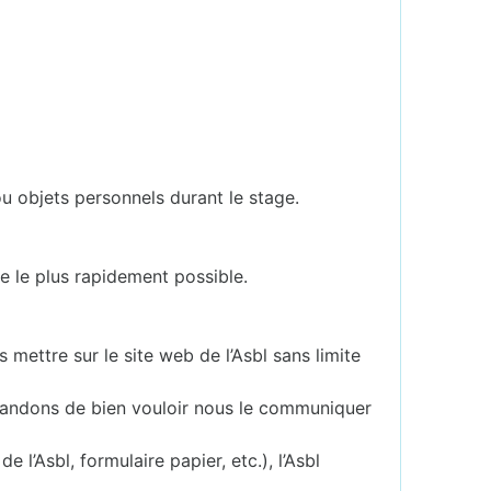
u objets personnels durant le stage.
e le plus rapidement possible.
mettre sur le site web de l’Asbl sans limite
emandons de bien vouloir nous le communiquer
l’Asbl, formulaire papier, etc.), l’Asbl