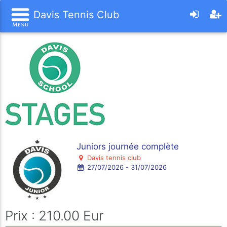
Davis Tennis Club
Juniors journée complète
Davis tennis club
27/07/2026 - 31/07/2026
Prix : 210.00 Eur