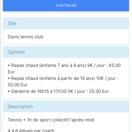
CONTINUER
Site
Davis tennis club
Options
• Repas chaud (enfants 7 ans à 9 ans) 9€ / jour : 45.00
Eur
• Repas chaud (enfants à partir de 10 ans) 10€ / jour :
50.00 Eur
• Garderie de 16h15 à 17h30 5€ / jour : 25.00 Eur
Description
Tennis + 1h de sport collectif l'après-midi
4 à 6 élèves par coach