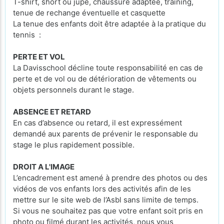
T-shirt, short ou jupe, chaussure adaptée, training,
tenue de rechange éventuelle et casquette
La tenue des enfants doit être adaptée à la pratique du
tennis :
PERTE ET VOL
La Davisschool décline toute responsabilité en cas de
perte et de vol ou de détérioration de vêtements ou
objets personnels durant le stage.
ABSENCE ET RETARD
En cas d’absence ou retard, il est expressément
demandé aux parents de prévenir le responsable du
stage le plus rapidement possible.
DROIT A L'IMAGE
L’encadrement est amené à prendre des photos ou des
vidéos de vos enfants lors des activités afin de les
mettre sur le site web de l’Asbl sans limite de temps.
Si vous ne souhaitez pas que votre enfant soit pris en
photo ou filmé durant les activités, nous vous