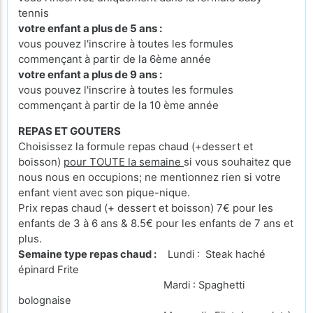
tennis
votre enfant a plus de 5 ans :
vous pouvez l'inscrire à toutes les formules
commençant à partir de la 6ème année
votre enfant a plus de 9 ans :
vous pouvez l'inscrire à toutes les formules
commençant à partir de la 10 ème année
REPAS ET GOUTERS
Choisissez la formule repas chaud (+dessert et
boisson)
pour TOUTE la semaine
si vous souhaitez que
nous nous en occupions; ne mentionnez rien si votre
enfant vient avec son pique-nique.
Prix repas chaud (+ dessert et boisson) 7€ pour les
enfants de 3 à 6 ans & 8.5€ pour les enfants de 7 ans et
plus.
Semaine type repas chaud :
Lundi : Steak haché
épinard Frite
Mardi : Spaghetti
bolognaise