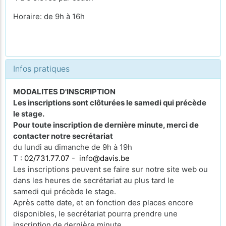
Horaire: de 9h à 16h
Infos pratiques
MODALITES D'INSCRIPTION
Les inscriptions sont clôturées le samedi qui précède
le stage.
Pour toute inscription de dernière minute, merci de
contacter notre secrétariat
du lundi au dimanche de 9h à 19h
T :
02/731.77.07
-
info@davis.be
Les inscriptions peuvent se faire sur notre site web ou
dans les heures de secrétariat au plus tard le
samedi qui précède le stage.
Après cette date, et en fonction des places encore
disponibles, le secrétariat pourra prendre une
inscription de dernière minute.