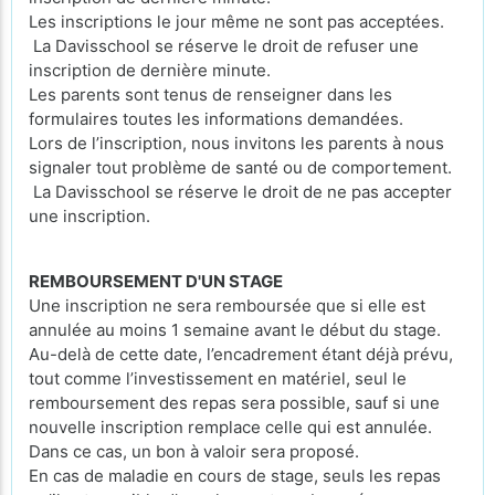
Les inscriptions le jour même ne sont pas acceptées.
La Davisschool se réserve le droit de refuser une
inscription de dernière minute.
Les parents sont tenus de renseigner dans les
formulaires toutes les informations demandées.
Lors de l’inscription, nous invitons les parents à nous
signaler tout problème de santé ou de comportement.
La Davisschool se réserve le droit de ne pas accepter
une inscription.
REMBOURSEMENT D'UN STAGE
Une inscription ne sera remboursée que si elle est
annulée au moins 1 semaine avant le début du stage.
Au-delà de cette date, l’encadrement étant déjà prévu,
tout comme l’investissement en matériel, seul le
remboursement des repas sera possible, sauf si une
nouvelle inscription remplace celle qui est annulée.
Dans ce cas, un bon à valoir sera proposé.
En cas de maladie en cours de stage, seuls les repas