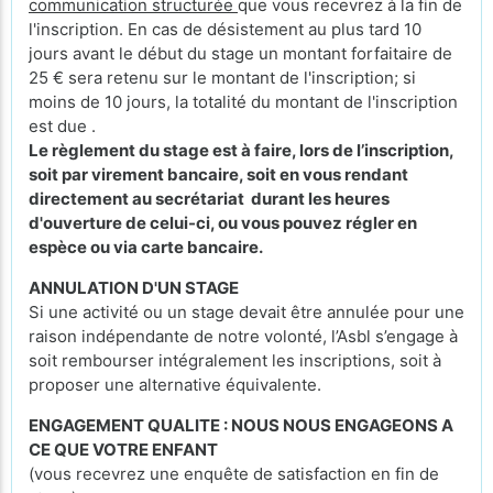
communication structurée
que vous recevrez à la fin de
l'inscription. En cas de désistement au plus tard 10
jours avant le début du stage un montant forfaitaire de
25 € sera retenu sur le montant de l'inscription; si
moins de 10 jours, la totalité du montant de l'inscription
est due .
Le règlement du stage est à faire, lors de l’inscription,
soit par virement bancaire, soit en vous rendant
directement au secrétariat durant les heures
d'ouverture de celui-ci, ou vous pouvez régler en
espèce ou via carte bancaire.
ANNULATION D'UN STAGE
Si une activité ou un stage devait être annulée pour une
raison indépendante de notre volonté, l’Asbl s’engage à
soit rembourser intégralement les inscriptions, soit à
proposer une alternative équivalente.
ENGAGEMENT QUALITE : NOUS NOUS ENGAGEONS A
CE QUE VOTRE ENFANT
(vous recevrez une enquête de satisfaction en fin de