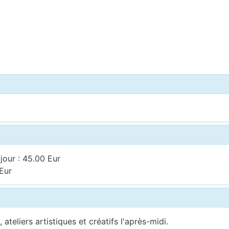
jour : 45.00 Eur
 Eur
ateliers artistiques et créatifs l'après-midi.