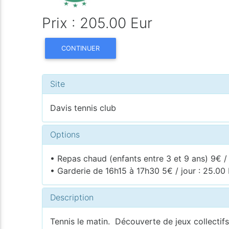
Prix : 205.00 Eur
CONTINUER
Site
Davis tennis club
Options
• Repas chaud (enfants entre 3 et 9 ans) 9€ / 
• Garderie de 16h15 à 17h30 5€ / jour : 25.00
Description
Tennis le matin. Découverte de jeux collectifs, 