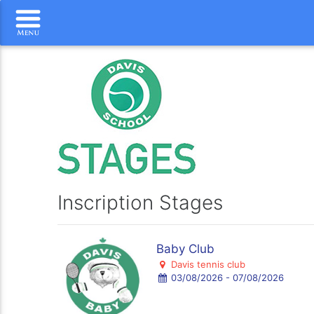
Inscription Stages
Baby Club
Davis tennis club
03/08/2026 - 07/08/2026