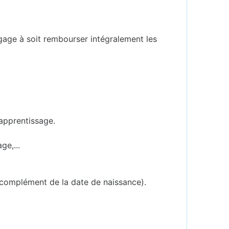
ngage à soit rembourser intégralement les
'apprentissage.
ge,...
 complément de la date de naissance).