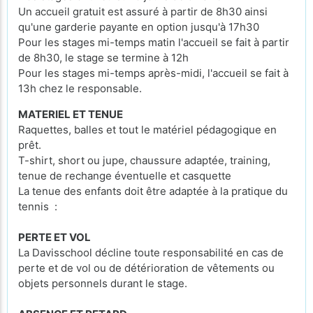
Un accueil gratuit est assuré à partir de 8h30 ainsi
qu'une garderie payante en option jusqu'à 17h30
Pour les stages mi-temps matin l'accueil se fait à partir
de 8h30, le stage se termine à 12h
Pour les stages mi-temps après-midi, l'accueil se fait à
13h chez le responsable.
MATERIEL ET TENUE
Raquettes, balles et tout le matériel pédagogique en
prêt.
T-shirt, short ou jupe, chaussure adaptée, training,
tenue de rechange éventuelle et casquette
La tenue des enfants doit être adaptée à la pratique du
tennis :
PERTE ET VOL
La Davisschool décline toute responsabilité en cas de
perte et de vol ou de détérioration de vêtements ou
objets personnels durant le stage.