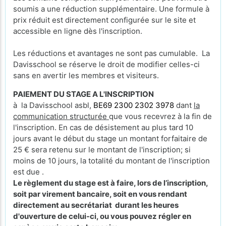
soumis a une réduction supplémentaire. Une formule à
prix réduit est directement configurée sur le site et
accessible en ligne dès l'inscription.
Les réductions et avantages ne sont pas cumulable. La
Davisschool se réserve le droit de modifier celles-ci
sans en avertir les membres et visiteurs.
PAIEMENT DU STAGE A L'INSCRIPTION
à la Davisschool asbl,
BE69 2300 2302 3978
dant
la
communication structurée
que vous recevrez à la fin de
l'inscription. En cas de désistement au plus tard 10
jours avant le début du stage un montant forfaitaire de
25 € sera retenu sur le montant de l'inscription; si
moins de 10 jours, la totalité du montant de l'inscription
est due .
Le règlement du stage est à faire, lors de l’inscription,
soit par virement bancaire, soit en vous rendant
directement au secrétariat durant les heures
d'ouverture de celui-ci, ou vous pouvez régler en