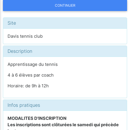
CONTINUER
Site
Davis tennis club
Description
Apprentissage du tennis
4 à 6 élèves par coach
Horaire: de 9h à 12h
Infos pratiques
MODALITES D'INSCRIPTION
Les inscriptions sont clôturées le samedi qui précède