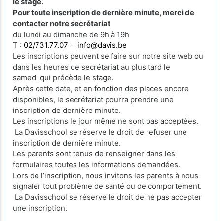
le stage.
Pour toute inscription de dernière minute, merci de
contacter notre secrétariat
du lundi au dimanche de 9h à 19h
T :
02/731.77.07
-
info@davis.be
Les inscriptions peuvent se faire sur notre site web ou
dans les heures de secrétariat au plus tard le
samedi qui précède le stage.
Après cette date, et en fonction des places encore
disponibles, le secrétariat pourra prendre une
inscription de dernière minute.
Les inscriptions le jour même ne sont pas acceptées.
La Davisschool se réserve le droit de refuser une
inscription de dernière minute.
Les parents sont tenus de renseigner dans les
formulaires toutes les informations demandées.
Lors de l’inscription, nous invitons les parents à nous
signaler tout problème de santé ou de comportement.
La Davisschool se réserve le droit de ne pas accepter
une inscription.