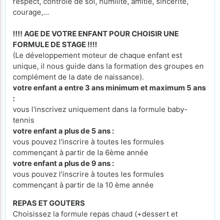
respect, contrôle de soi, humilité, amitié, sincérité,
courage,...
!!!! AGE DE VOTRE ENFANT POUR CHOISIR UNE
FORMULE DE STAGE !!!!
(Le développement moteur de chaque enfant est
unique, il nous guide dans la formation des groupes en
complément de la date de naissance).
votre enfant a entre 3 ans minimum et maximum 5 ans
:
vous l'inscrivez uniquement dans la formule baby-
tennis
votre enfant a plus de 5 ans :
vous pouvez l'inscrire à toutes les formules
commençant à partir de la 6ème année
votre enfant a plus de 9 ans :
vous pouvez l'inscrire à toutes les formules
commençant à partir de la 10 ème année
REPAS ET GOUTERS
Choisissez la formule repas chaud (+dessert et