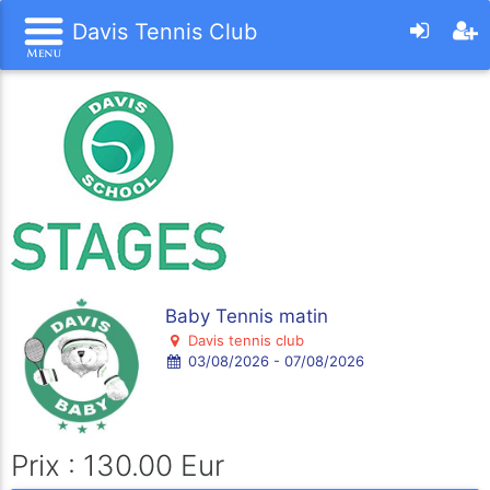
Davis Tennis Club
Baby Tennis matin
Davis tennis club
03/08/2026 - 07/08/2026
Prix : 130.00 Eur