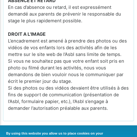
ABSENCE ET RETARD
En cas d’absence ou retard, il est expressément
demandé aux parents de prévenir le responsable du
stage le plus rapidement possible.
DROIT A L'IMAGE
L’encadrement est amené à prendre des photos ou des
vidéos de vos enfants lors des activités afin de les
mettre sur le site web de l’Asbl sans limite de temps.
Si vous ne souhaitez pas que votre enfant soit pris en
photo ou filmé durant les activités, nous vous
demandons de bien vouloir nous le communiquer par
écrit le premier jour du stage.
Si des photos ou des vidéos devaient être utilisés à des
fins de support de communication (présentation de
l’Asbl, formulaire papier, etc.), l’Asbl s’engage à
demander l’autorisation préalable aux parents.
By using this website you allow us to place cookies on your