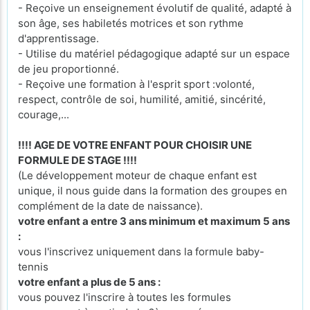
- Reçoive un enseignement évolutif de qualité, adapté à
son âge, ses habiletés motrices et son rythme
d'apprentissage.
- Utilise du matériel pédagogique adapté sur un espace
de jeu proportionné.
- Reçoive une formation à l'esprit sport :volonté,
respect, contrôle de soi, humilité, amitié, sincérité,
courage,...
!!!! AGE DE VOTRE ENFANT POUR CHOISIR UNE
FORMULE DE STAGE !!!!
(Le développement moteur de chaque enfant est
unique, il nous guide dans la formation des groupes en
complément de la date de naissance).
votre enfant a entre 3 ans minimum et maximum 5 ans
:
vous l'inscrivez uniquement dans la formule baby-
tennis
votre enfant a plus de 5 ans :
vous pouvez l'inscrire à toutes les formules