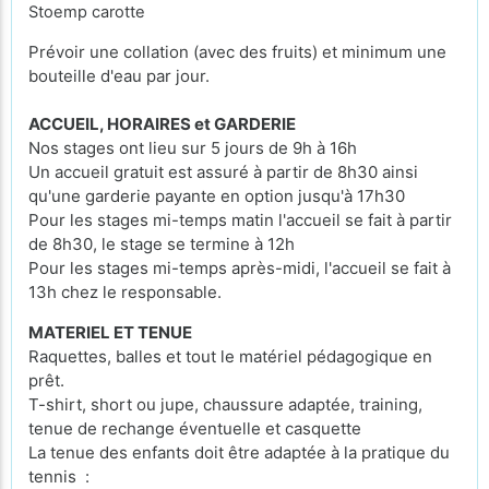
Stoemp carotte
Prévoir une collation (avec des fruits) et minimum une
bouteille d'eau par jour.
ACCUEIL, HORAIRES et GARDERIE
Nos stages ont lieu sur 5 jours de 9h à 16h
Un accueil gratuit est assuré à partir de 8h30 ainsi
qu'une garderie payante en option jusqu'à 17h30
Pour les stages mi-temps matin l'accueil se fait à partir
de 8h30, le stage se termine à 12h
Pour les stages mi-temps après-midi, l'accueil se fait à
13h chez le responsable.
MATERIEL ET TENUE
Raquettes, balles et tout le matériel pédagogique en
prêt.
T-shirt, short ou jupe, chaussure adaptée, training,
tenue de rechange éventuelle et casquette
La tenue des enfants doit être adaptée à la pratique du
tennis :