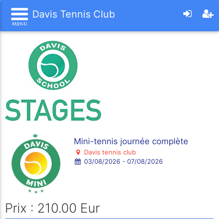
Davis Tennis Club
Mini-tennis journée complète
Davis tennis club
03/08/2026 - 07/08/2026
Prix : 210.00 Eur