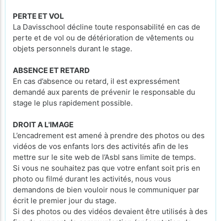
PERTE ET VOL
La Davisschool décline toute responsabilité en cas de
perte et de vol ou de détérioration de vêtements ou
objets personnels durant le stage.
ABSENCE ET RETARD
En cas d’absence ou retard, il est expressément
demandé aux parents de prévenir le responsable du
stage le plus rapidement possible.
DROIT A L'IMAGE
L’encadrement est amené à prendre des photos ou des
vidéos de vos enfants lors des activités afin de les
mettre sur le site web de l’Asbl sans limite de temps.
Si vous ne souhaitez pas que votre enfant soit pris en
photo ou filmé durant les activités, nous vous
demandons de bien vouloir nous le communiquer par
écrit le premier jour du stage.
Si des photos ou des vidéos devaient être utilisés à des