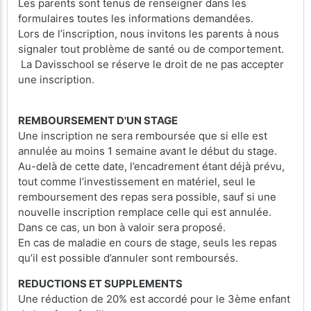
Les parents sont tenus de renseigner dans les
formulaires toutes les informations demandées.
Lors de l’inscription, nous invitons les parents à nous
signaler tout problème de santé ou de comportement.
La Davisschool se réserve le droit de ne pas accepter
une inscription.
REMBOURSEMENT D'UN STAGE
Une inscription ne sera remboursée que si elle est
annulée au moins 1 semaine avant le début du stage.
Au-delà de cette date, l’encadrement étant déjà prévu,
tout comme l’investissement en matériel, seul le
remboursement des repas sera possible, sauf si une
nouvelle inscription remplace celle qui est annulée.
Dans ce cas, un bon à valoir sera proposé.
En cas de maladie en cours de stage, seuls les repas
qu’il est possible d’annuler sont remboursés.
REDUCTIONS ET SUPPLEMENTS
Une réduction de 20% est accordé pour le 3ème enfant