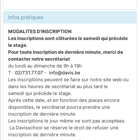
Infos pratiques
MODALITES D'INSCRIPTION
Les inscriptions sont clôturées le samedi qui précède
le stage.
Pour toute inscription de dernière minute, merci de
contacter notre secrétariat
du lundi au dimanche de 9h à 19h
T :
02/731.77.07
-
info@davis.be
Les inscriptions peuvent se faire sur notre site web ou
dans les heures de secrétariat au plus tard le
samedi qui précède le stage.
Après cette date, et en fonction des places encore
disponibles, le secrétariat pourra prendre une
inscription de dernière minute.
Les inscriptions le jour même ne sont pas acceptées.
La Davisschool se réserve le droit de refuser une
inscription de dernière minute.