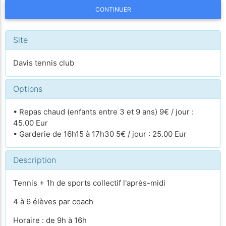
CONTINUER
Site
Davis tennis club
Options
• Repas chaud (enfants entre 3 et 9 ans) 9€ / jour :
45.00 Eur
• Garderie de 16h15 à 17h30 5€ / jour : 25.00 Eur
Description
Tennis + 1h de sports collectif l'après-midi
4 à 6 élèves par coach
Horaire : de 9h à 16h