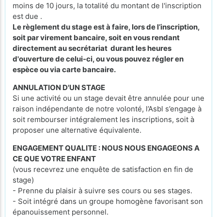
moins de 10 jours, la totalité du montant de l'inscription
est due .
Le règlement du stage est à faire, lors de l’inscription,
soit par virement bancaire, soit en vous rendant
directement au secrétariat durant les heures
d'ouverture de celui-ci, ou vous pouvez régler en
espèce ou via carte bancaire.
ANNULATION D'UN STAGE
Si une activité ou un stage devait être annulée pour une
raison indépendante de notre volonté, l’Asbl s’engage à
soit rembourser intégralement les inscriptions, soit à
proposer une alternative équivalente.
ENGAGEMENT QUALITE : NOUS NOUS ENGAGEONS A
CE QUE VOTRE ENFANT
(vous recevrez une enquête de satisfaction en fin de
stage)
- Prenne du plaisir à suivre ses cours ou ses stages.
- Soit intégré dans un groupe homogène favorisant son
épanouissement personnel.