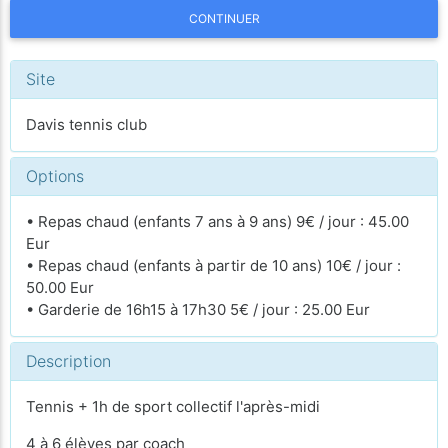
CONTINUER
Site
Davis tennis club
Options
• Repas chaud (enfants 7 ans à 9 ans) 9€ / jour : 45.00
Eur
• Repas chaud (enfants à partir de 10 ans) 10€ / jour :
50.00 Eur
• Garderie de 16h15 à 17h30 5€ / jour : 25.00 Eur
Description
Tennis + 1h de sport collectif l'après-midi
4 à 6 élèves par coach