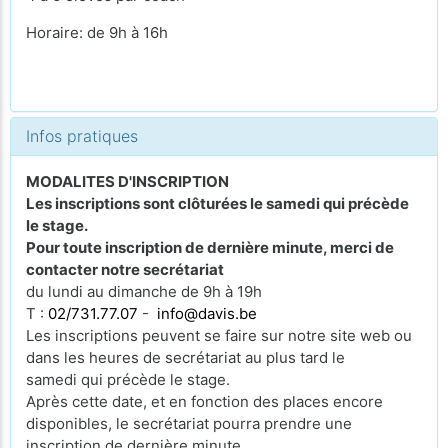
Horaire: de 9h à 16h
Infos pratiques
MODALITES D'INSCRIPTION
Les inscriptions sont clôturées le samedi qui précède
le stage.
Pour toute inscription de dernière minute, merci de
contacter notre secrétariat
du lundi au dimanche de 9h à 19h
T :
02/731.77.07
-
info@davis.be
Les inscriptions peuvent se faire sur notre site web ou
dans les heures de secrétariat au plus tard le
samedi qui précède le stage.
Après cette date, et en fonction des places encore
disponibles, le secrétariat pourra prendre une
inscription de dernière minute.