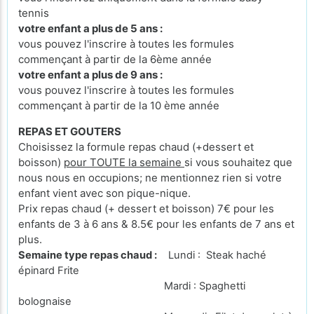
tennis
votre enfant a plus de 5 ans :
vous pouvez l'inscrire à toutes les formules
commençant à partir de la 6ème année
votre enfant a plus de 9 ans :
vous pouvez l'inscrire à toutes les formules
commençant à partir de la 10 ème année
REPAS ET GOUTERS
Choisissez la formule repas chaud (+dessert et
boisson)
pour TOUTE la semaine
si vous souhaitez que
nous nous en occupions; ne mentionnez rien si votre
enfant vient avec son pique-nique.
Prix repas chaud (+ dessert et boisson) 7€ pour les
enfants de 3 à 6 ans & 8.5€ pour les enfants de 7 ans et
plus.
Semaine type repas chaud :
Lundi : Steak haché
épinard Frite
Mardi : Spaghetti
bolognaise