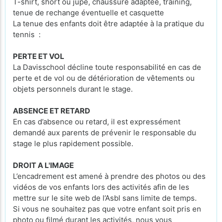
T-shirt, short ou jupe, chaussure adaptée, training,
tenue de rechange éventuelle et casquette
La tenue des enfants doit être adaptée à la pratique du
tennis :
PERTE ET VOL
La Davisschool décline toute responsabilité en cas de
perte et de vol ou de détérioration de vêtements ou
objets personnels durant le stage.
ABSENCE ET RETARD
En cas d’absence ou retard, il est expressément
demandé aux parents de prévenir le responsable du
stage le plus rapidement possible.
DROIT A L'IMAGE
L’encadrement est amené à prendre des photos ou des
vidéos de vos enfants lors des activités afin de les
mettre sur le site web de l’Asbl sans limite de temps.
Si vous ne souhaitez pas que votre enfant soit pris en
photo ou filmé durant les activités, nous vous