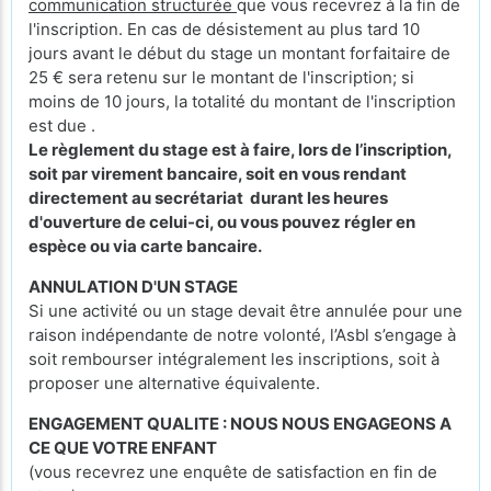
communication structurée
que vous recevrez à la fin de
l'inscription. En cas de désistement au plus tard 10
jours avant le début du stage un montant forfaitaire de
25 € sera retenu sur le montant de l'inscription; si
moins de 10 jours, la totalité du montant de l'inscription
est due .
Le règlement du stage est à faire, lors de l’inscription,
soit par virement bancaire, soit en vous rendant
directement au secrétariat durant les heures
d'ouverture de celui-ci, ou vous pouvez régler en
espèce ou via carte bancaire.
ANNULATION D'UN STAGE
Si une activité ou un stage devait être annulée pour une
raison indépendante de notre volonté, l’Asbl s’engage à
soit rembourser intégralement les inscriptions, soit à
proposer une alternative équivalente.
ENGAGEMENT QUALITE : NOUS NOUS ENGAGEONS A
CE QUE VOTRE ENFANT
(vous recevrez une enquête de satisfaction en fin de