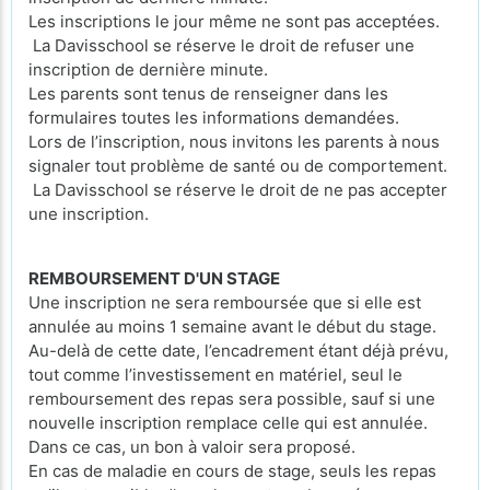
Les inscriptions le jour même ne sont pas acceptées.
La Davisschool se réserve le droit de refuser une
inscription de dernière minute.
Les parents sont tenus de renseigner dans les
formulaires toutes les informations demandées.
Lors de l’inscription, nous invitons les parents à nous
signaler tout problème de santé ou de comportement.
La Davisschool se réserve le droit de ne pas accepter
une inscription.
REMBOURSEMENT D'UN STAGE
Une inscription ne sera remboursée que si elle est
annulée au moins 1 semaine avant le début du stage.
Au-delà de cette date, l’encadrement étant déjà prévu,
tout comme l’investissement en matériel, seul le
remboursement des repas sera possible, sauf si une
nouvelle inscription remplace celle qui est annulée.
Dans ce cas, un bon à valoir sera proposé.
En cas de maladie en cours de stage, seuls les repas