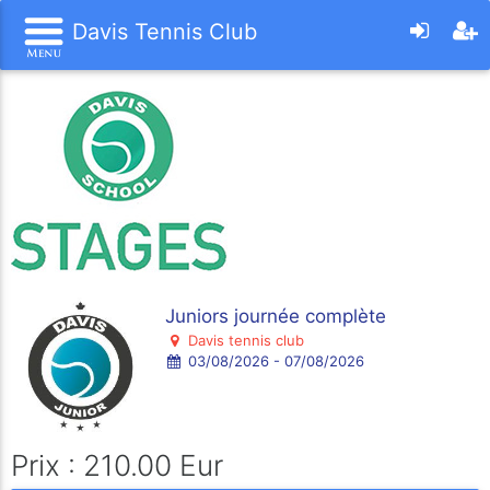
Davis Tennis Club
Juniors journée complète
Davis tennis club
03/08/2026 - 07/08/2026
Prix : 210.00 Eur