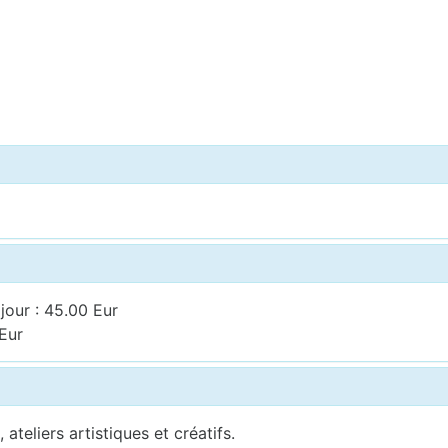
jour : 45.00 Eur
 Eur
ateliers artistiques et créatifs.