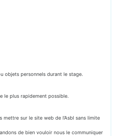
u objets personnels durant le stage.
e le plus rapidement possible.
mettre sur le site web de l’Asbl sans limite
emandons de bien vouloir nous le communiquer