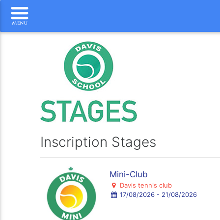
Inscription Stages
Mini-Club
Davis tennis club
17/08/2026 - 21/08/2026