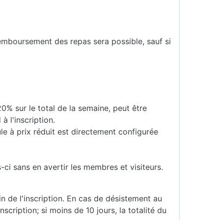
remboursement des repas sera possible, sauf si
% sur le total de la semaine, peut être
à l'inscription.
e à prix réduit est directement configurée
ci sans en avertir les membres et visiteurs.
in de l'inscription. En cas de désistement au
scription; si moins de 10 jours, la totalité du