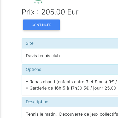
Prix : 205.00 Eur
CONTINUER
Site
Davis tennis club
Options
• Repas chaud (enfants entre 3 et 9 ans) 9€ / 
• Garderie de 16h15 à 17h30 5€ / jour : 25.00
Description
Tennis le matin. Découverte de jeux collectifs, 