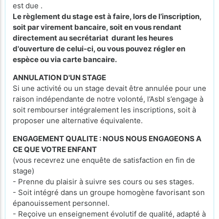
est due .
Le règlement du stage est à faire, lors de l’inscription,
soit par virement bancaire, soit en vous rendant
directement au secrétariat durant les heures
d'ouverture de celui-ci, ou vous pouvez régler en
espèce ou via carte bancaire.
ANNULATION D'UN STAGE
Si une activité ou un stage devait être annulée pour une
raison indépendante de notre volonté, l’Asbl s’engage à
soit rembourser intégralement les inscriptions, soit à
proposer une alternative équivalente.
ENGAGEMENT QUALITE : NOUS NOUS ENGAGEONS A
CE QUE VOTRE ENFANT
(vous recevrez une enquête de satisfaction en fin de
stage)
- Prenne du plaisir à suivre ses cours ou ses stages.
- Soit intégré dans un groupe homogène favorisant son
épanouissement personnel.
- Reçoive un enseignement évolutif de qualité, adapté à