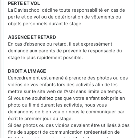
PERTE ET VOL
La Davisschool décline toute responsabilité en cas de
perte et de vol ou de détérioration de vêtements ou
objets personnels durant le stage.
ABSENCE ET RETARD
En cas d’absence ou retard, il est expressément
demandé aux parents de prévenir le responsable du
stage le plus rapidement possible.
DROIT A L'IMAGE
L’encadrement est amené à prendre des photos ou des
vidéos de vos enfants lors des activités afin de les
mettre sur le site web de l’Asbl sans limite de temps.
Si vous ne souhaitez pas que votre enfant soit pris en
photo ou filmé durant les activités, nous vous
demandons de bien vouloir nous le communiquer par
écrit le premier jour du stage.
Si des photos ou des vidéos devaient être utilisés à des
fins de support de communication (présentation de