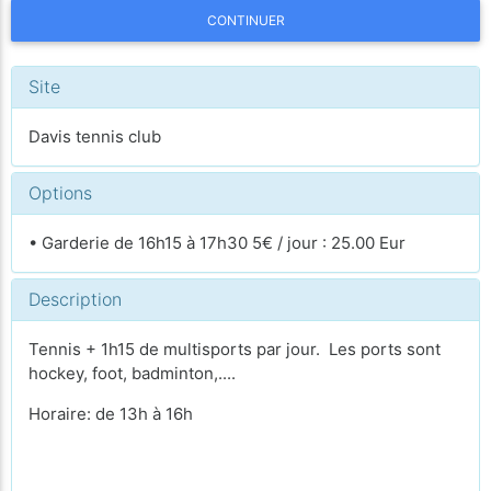
CONTINUER
Site
Davis tennis club
Options
• Garderie de 16h15 à 17h30 5€ / jour : 25.00 Eur
Description
Tennis + 1h15 de multisports par jour. Les ports sont
hockey, foot, badminton,....
Horaire: de 13h à 16h