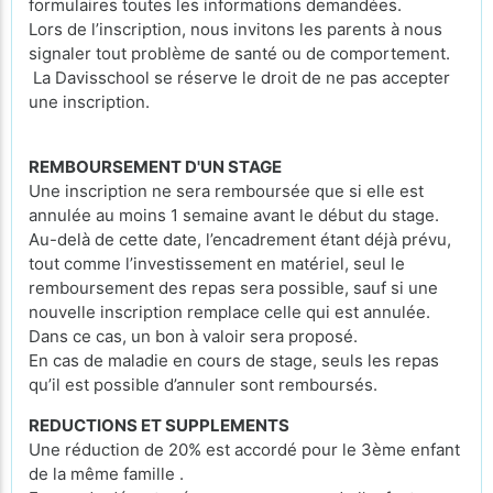
formulaires toutes les informations demandées.
Lors de l’inscription, nous invitons les parents à nous
signaler tout problème de santé ou de comportement.
La Davisschool se réserve le droit de ne pas accepter
une inscription.
REMBOURSEMENT D'UN STAGE
Une inscription ne sera remboursée que si elle est
annulée au moins 1 semaine avant le début du stage.
Au-delà de cette date, l’encadrement étant déjà prévu,
tout comme l’investissement en matériel, seul le
remboursement des repas sera possible, sauf si une
nouvelle inscription remplace celle qui est annulée.
Dans ce cas, un bon à valoir sera proposé.
En cas de maladie en cours de stage, seuls les repas
qu’il est possible d’annuler sont remboursés.
REDUCTIONS ET SUPPLEMENTS
Une réduction de 20% est accordé pour le 3ème enfant
de la même famille .