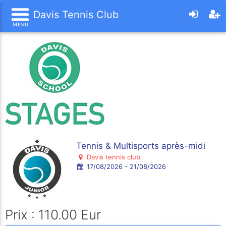
Davis Tennis Club
Tennis & Multisports après-midi
Davis tennis club
17/08/2026 - 21/08/2026
Prix : 110.00 Eur