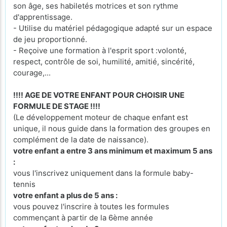
son âge, ses habiletés motrices et son rythme
d'apprentissage.
- Utilise du matériel pédagogique adapté sur un espace
de jeu proportionné.
- Reçoive une formation à l'esprit sport :volonté,
respect, contrôle de soi, humilité, amitié, sincérité,
courage,...
!!!! AGE DE VOTRE ENFANT POUR CHOISIR UNE
FORMULE DE STAGE !!!!
(Le développement moteur de chaque enfant est
unique, il nous guide dans la formation des groupes en
complément de la date de naissance).
votre enfant a entre 3 ans minimum et maximum 5 ans
:
vous l'inscrivez uniquement dans la formule baby-
tennis
votre enfant a plus de 5 ans :
vous pouvez l'inscrire à toutes les formules
commençant à partir de la 6ème année