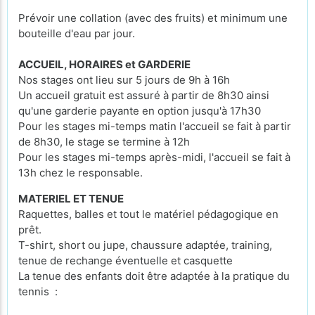
Prévoir une collation (avec des fruits) et minimum une
bouteille d'eau par jour.
ACCUEIL, HORAIRES et GARDERIE
Nos stages ont lieu sur 5 jours de 9h à 16h
Un accueil gratuit est assuré à partir de 8h30 ainsi
qu'une garderie payante en option jusqu'à 17h30
Pour les stages mi-temps matin l'accueil se fait à partir
de 8h30, le stage se termine à 12h
Pour les stages mi-temps après-midi, l'accueil se fait à
13h chez le responsable.
MATERIEL ET TENUE
Raquettes, balles et tout le matériel pédagogique en
prêt.
T-shirt, short ou jupe, chaussure adaptée, training,
tenue de rechange éventuelle et casquette
La tenue des enfants doit être adaptée à la pratique du
tennis :