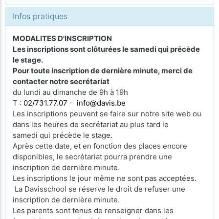
Infos pratiques
MODALITES D'INSCRIPTION
Les inscriptions sont clôturées le samedi qui précède
le stage.
Pour toute inscription de dernière minute, merci de
contacter notre secrétariat
du lundi au dimanche de 9h à 19h
T :
02/731.77.07
-
info@davis.be
Les inscriptions peuvent se faire sur notre site web ou
dans les heures de secrétariat au plus tard le
samedi qui précède le stage.
Après cette date, et en fonction des places encore
disponibles, le secrétariat pourra prendre une
inscription de dernière minute.
Les inscriptions le jour même ne sont pas acceptées.
La Davisschool se réserve le droit de refuser une
inscription de dernière minute.
Les parents sont tenus de renseigner dans les