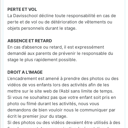
PERTE ET VOL
La Davisschool décline toute responsabilité en cas de
perte et de vol ou de détérioration de vêtements ou
objets personnels durant le stage.
ABSENCE ET RETARD
En cas d’absence ou retard, il est expressément
demandé aux parents de prévenir le responsable du
stage le plus rapidement possible.
DROIT A L'IMAGE
L’encadrement est amené à prendre des photos ou des
vidéos de vos enfants lors des activités afin de les
mettre sur le site web de l’Asbl sans limite de temps.
Si vous ne souhaitez pas que votre enfant soit pris en
photo ou filmé durant les activités, nous vous
demandons de bien vouloir nous le communiquer par
écrit le premier jour du stage.
Si des photos ou des vidéos devaient être utilisés à des