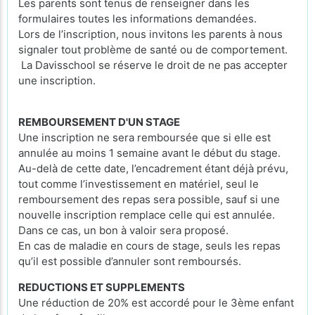
Les parents sont tenus de renseigner dans les
formulaires toutes les informations demandées.
Lors de l’inscription, nous invitons les parents à nous
signaler tout problème de santé ou de comportement.
La Davisschool se réserve le droit de ne pas accepter
une inscription.
REMBOURSEMENT D'UN STAGE
Une inscription ne sera remboursée que si elle est
annulée au moins 1 semaine avant le début du stage.
Au-delà de cette date, l’encadrement étant déjà prévu,
tout comme l’investissement en matériel, seul le
remboursement des repas sera possible, sauf si une
nouvelle inscription remplace celle qui est annulée.
Dans ce cas, un bon à valoir sera proposé.
En cas de maladie en cours de stage, seuls les repas
qu’il est possible d’annuler sont remboursés.
REDUCTIONS ET SUPPLEMENTS
Une réduction de 20% est accordé pour le 3ème enfant