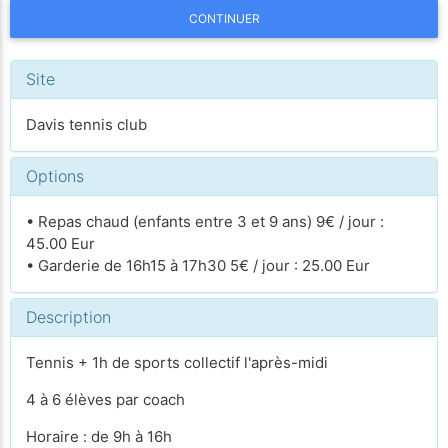
CONTINUER
Site
Davis tennis club
Options
• Repas chaud (enfants entre 3 et 9 ans) 9€ / jour :
45.00 Eur
• Garderie de 16h15 à 17h30 5€ / jour : 25.00 Eur
Description
Tennis + 1h de sports collectif l'après-midi
4 à 6 élèves par coach
Horaire : de 9h à 16h