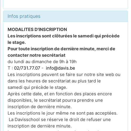
Infos pratiques
MODALITES D'INSCRIPTION
Les inscriptions sont clôturées le samedi qui précède
le stage.
Pour toute inscription de dernière minute, merci de
contacter notre secrétariat
du lundi au dimanche de 9h à 19h
T :
02/731.77.07
-
info@davis.be
Les inscriptions peuvent se faire sur notre site web ou
dans les heures de secrétariat au plus tard le
samedi qui précède le stage.
Après cette date, et en fonction des places encore
disponibles, le secrétariat pourra prendre une
inscription de dernière minute.
Les inscriptions le jour même ne sont pas acceptées.
La Davisschool se réserve le droit de refuser une
inscription de dernière minute.