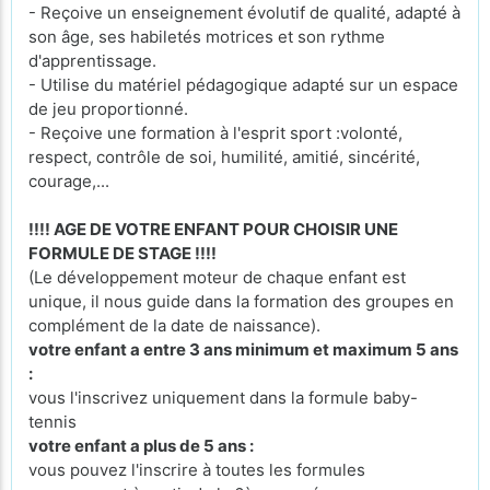
- Reçoive un enseignement évolutif de qualité, adapté à
son âge, ses habiletés motrices et son rythme
d'apprentissage.
- Utilise du matériel pédagogique adapté sur un espace
de jeu proportionné.
- Reçoive une formation à l'esprit sport :volonté,
respect, contrôle de soi, humilité, amitié, sincérité,
courage,...
!!!! AGE DE VOTRE ENFANT POUR CHOISIR UNE
FORMULE DE STAGE !!!!
(Le développement moteur de chaque enfant est
unique, il nous guide dans la formation des groupes en
complément de la date de naissance).
votre enfant a entre 3 ans minimum et maximum 5 ans
:
vous l'inscrivez uniquement dans la formule baby-
tennis
votre enfant a plus de 5 ans :
vous pouvez l'inscrire à toutes les formules