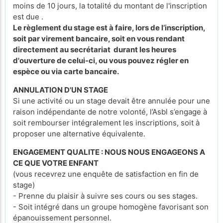
moins de 10 jours, la totalité du montant de l'inscription
est due .
Le règlement du stage est à faire, lors de l’inscription,
soit par virement bancaire, soit en vous rendant
directement au secrétariat durant les heures
d'ouverture de celui-ci, ou vous pouvez régler en
espèce ou via carte bancaire.
ANNULATION D'UN STAGE
Si une activité ou un stage devait être annulée pour une
raison indépendante de notre volonté, l’Asbl s’engage à
soit rembourser intégralement les inscriptions, soit à
proposer une alternative équivalente.
ENGAGEMENT QUALITE : NOUS NOUS ENGAGEONS A
CE QUE VOTRE ENFANT
(vous recevrez une enquête de satisfaction en fin de
stage)
- Prenne du plaisir à suivre ses cours ou ses stages.
- Soit intégré dans un groupe homogène favorisant son
épanouissement personnel.