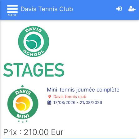
Davis Tennis Club
Mini-tennis journée complète
Davis tennis club
17/08/2026 - 21/08/2026
Prix : 210.00 Eur