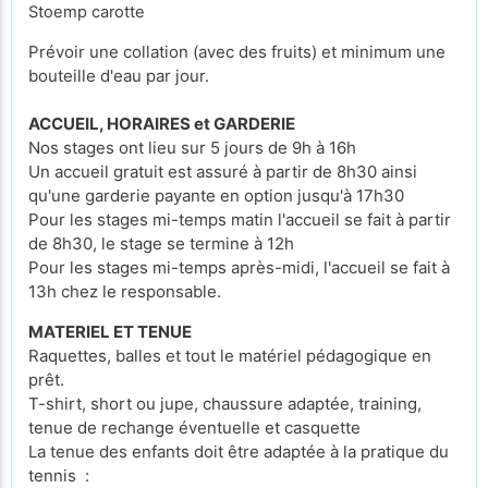
Stoemp carotte
Prévoir une collation (avec des fruits) et minimum une
bouteille d'eau par jour.
ACCUEIL, HORAIRES et GARDERIE
Nos stages ont lieu sur 5 jours de 9h à 16h
Un accueil gratuit est assuré à partir de 8h30 ainsi
qu'une garderie payante en option jusqu'à 17h30
Pour les stages mi-temps matin l'accueil se fait à partir
de 8h30, le stage se termine à 12h
Pour les stages mi-temps après-midi, l'accueil se fait à
13h chez le responsable.
MATERIEL ET TENUE
Raquettes, balles et tout le matériel pédagogique en
prêt.
T-shirt, short ou jupe, chaussure adaptée, training,
tenue de rechange éventuelle et casquette
La tenue des enfants doit être adaptée à la pratique du
tennis :