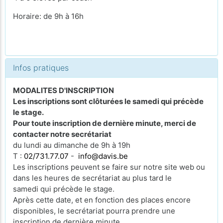
Horaire: de 9h à 16h
Infos pratiques
MODALITES D'INSCRIPTION
Les inscriptions sont clôturées le samedi qui précède
le stage.
Pour toute inscription de dernière minute, merci de
contacter notre secrétariat
du lundi au dimanche de 9h à 19h
T :
02/731.77.07
-
info@davis.be
Les inscriptions peuvent se faire sur notre site web ou
dans les heures de secrétariat au plus tard le
samedi qui précède le stage.
Après cette date, et en fonction des places encore
disponibles, le secrétariat pourra prendre une
inscription de dernière minute.