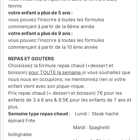
tennis
votre enfant a plus de 5 ans :
vous pouvez l'inscrire à toutes les formules
commençant à partir de la 6ème année
votre enfant a plus de 9 ans :
vous pouvez l'inscrire à toutes les formules
commençant à partir de la 10 ème année
REPAS ET GOUTERS
Choisissez la formule repas chaud (+dessert et
boisson)
pour TOUTE la semaine
si vous souhaitez que
nous nous en occupions; ne mentionnez rien si votre
enfant vient avec son pique-nique.
Prix repas chaud (+ dessert et boisson) 7€ pour les
enfants de 3 à 6 ans & 8.5€ pour les enfants de 7 ans et
plus.
Semaine type repas chaud :
Lundi : Steak haché
épinard Frite
Mardi : Spaghetti
bolognaise