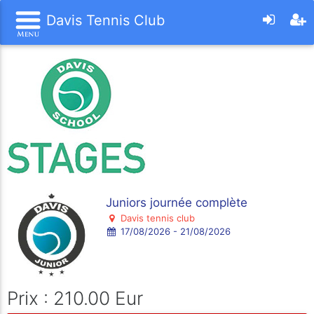
Davis Tennis Club
Juniors journée complète
Davis tennis club
17/08/2026 - 21/08/2026
Prix : 210.00 Eur