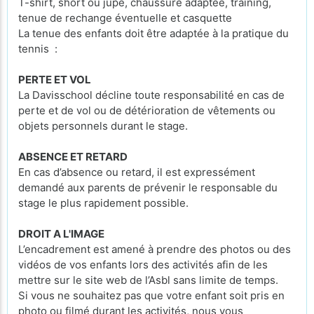
T-shirt, short ou jupe, chaussure adaptée, training,
tenue de rechange éventuelle et casquette
La tenue des enfants doit être adaptée à la pratique du
tennis :
PERTE ET VOL
La Davisschool décline toute responsabilité en cas de
perte et de vol ou de détérioration de vêtements ou
objets personnels durant le stage.
ABSENCE ET RETARD
En cas d’absence ou retard, il est expressément
demandé aux parents de prévenir le responsable du
stage le plus rapidement possible.
DROIT A L'IMAGE
L’encadrement est amené à prendre des photos ou des
vidéos de vos enfants lors des activités afin de les
mettre sur le site web de l’Asbl sans limite de temps.
Si vous ne souhaitez pas que votre enfant soit pris en
photo ou filmé durant les activités, nous vous