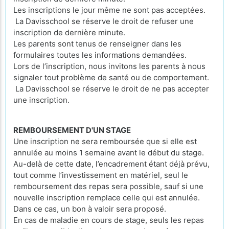
Les inscriptions le jour même ne sont pas acceptées.
La Davisschool se réserve le droit de refuser une
inscription de dernière minute.
Les parents sont tenus de renseigner dans les
formulaires toutes les informations demandées.
Lors de l’inscription, nous invitons les parents à nous
signaler tout problème de santé ou de comportement.
La Davisschool se réserve le droit de ne pas accepter
une inscription.
REMBOURSEMENT D'UN STAGE
Une inscription ne sera remboursée que si elle est
annulée au moins 1 semaine avant le début du stage.
Au-delà de cette date, l’encadrement étant déjà prévu,
tout comme l’investissement en matériel, seul le
remboursement des repas sera possible, sauf si une
nouvelle inscription remplace celle qui est annulée.
Dans ce cas, un bon à valoir sera proposé.
En cas de maladie en cours de stage, seuls les repas