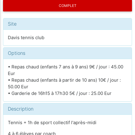
COMPLET
Site
Davis tennis club
Options
• Repas chaud (enfants 7 ans à 9 ans) 9€ / jour : 45.00
Eur
• Repas chaud (enfants à partir de 10 ans) 10€ / jour :
50.00 Eur
• Garderie de 16h15 à 17h30 5€ / jour : 25.00 Eur
Description
Tennis + 1h de sport collectif l'après-midi
4 à 6 élèves par coach