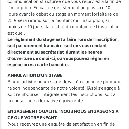
communication structurée
que vous recevrez à la fin de
l'inscription. En cas de désistement au plus tard 10
jours avant le début du stage un montant forfaitaire de
25 € sera retenu sur le montant de l'inscription; si
moins de 10 jours, la totalité du montant de l'inscription
est due .
Le règlement du stage est à faire, lors de l’inscription,
soit par virement bancaire, soit en vous rendant
directement au secrétariat durant les heures
d'ouverture de celui-ci, ou vous pouvez régler en
espèce ou via carte bancaire.
ANNULATION D'UN STAGE
Si une activité ou un stage devait être annulée pour une
raison indépendante de notre volonté, l’Asbl s’engage à
soit rembourser intégralement les inscriptions, soit à
proposer une alternative équivalente.
ENGAGEMENT QUALITE : NOUS NOUS ENGAGEONS A
CE QUE VOTRE ENFANT
(vous recevrez une enquête de satisfaction en fin de