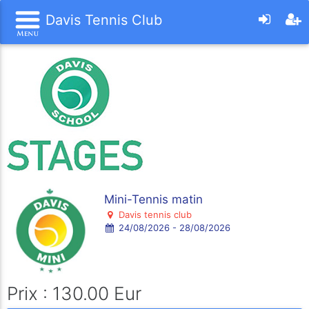
Davis Tennis Club
Mini-Tennis matin
Davis tennis club
24/08/2026 - 28/08/2026
Prix : 130.00 Eur