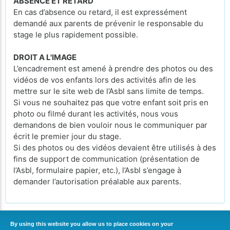
ABSENCE ET RETARD
En cas d’absence ou retard, il est expressément
demandé aux parents de prévenir le responsable du
stage le plus rapidement possible.
DROIT A L'IMAGE
L’encadrement est amené à prendre des photos ou des
vidéos de vos enfants lors des activités afin de les
mettre sur le site web de l’Asbl sans limite de temps.
Si vous ne souhaitez pas que votre enfant soit pris en
photo ou filmé durant les activités, nous vous
demandons de bien vouloir nous le communiquer par
écrit le premier jour du stage.
Si des photos ou des vidéos devaient être utilisés à des
fins de support de communication (présentation de
l’Asbl, formulaire papier, etc.), l’Asbl s’engage à
demander l’autorisation préalable aux parents.
By using this website you allow us to place cookies on your