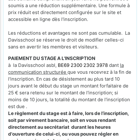
soumis a une réduction supplémentaire. Une formule à
prix réduit est directement configurée sur le site et
accessible en ligne dès l'inscription.
Les réductions et avantages ne sont pas cumulable. La
Davisschool se réserve le droit de modifier celles-ci
sans en avertir les membres et visiteurs.
PAIEMENT DU STAGE A L'INSCRIPTION
à la Davisschool asbl,
BE69 2300 2302 3978
dant
la
communication structurée
que vous recevrez à la fin de
l'inscription. En cas de désistement au plus tard 10
jours avant le début du stage un montant forfaitaire de
25 € sera retenu sur le montant de l'inscription; si
moins de 10 jours, la totalité du montant de l'inscription
est due .
Le règlement du stage est à faire, lors de l’inscription,
soit par virement bancaire, soit en vous rendant
directement au secrétariat durant les heures
d'ouverture de celui-ci, ou vous pouvez régler en