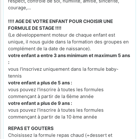
respect, contrôle de soi, humilité, amitié, sincérité,
courage,...
!!!! AGE DE VOTRE ENFANT POUR CHOISIR UNE
FORMULE DE STAGE !!!!
(Le développement moteur de chaque enfant est
unique, il nous guide dans la formation des groupes en
complément de la date de naissance).
votre enfant a entre 3 ans minimum et maximum 5 ans
:
vous l'inscrivez uniquement dans la formule baby-
tennis
votre enfant a plus de 5 ans :
vous pouvez l'inscrire à toutes les formules
commençant à partir de la 6ème année
votre enfant a plus de 9 ans :
vous pouvez l'inscrire à toutes les formules
commençant à partir de la 10 ème année
REPAS ET GOUTERS
Choisissez la formule repas chaud (+dessert et