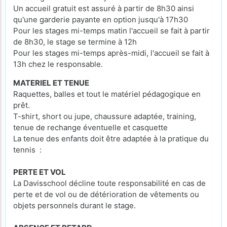
Un accueil gratuit est assuré à partir de 8h30 ainsi
qu'une garderie payante en option jusqu'à 17h30
Pour les stages mi-temps matin l'accueil se fait à partir
de 8h30, le stage se termine à 12h
Pour les stages mi-temps après-midi, l'accueil se fait à
13h chez le responsable.
MATERIEL ET TENUE
Raquettes, balles et tout le matériel pédagogique en
prêt.
T-shirt, short ou jupe, chaussure adaptée, training,
tenue de rechange éventuelle et casquette
La tenue des enfants doit être adaptée à la pratique du
tennis :
PERTE ET VOL
La Davisschool décline toute responsabilité en cas de
perte et de vol ou de détérioration de vêtements ou
objets personnels durant le stage.