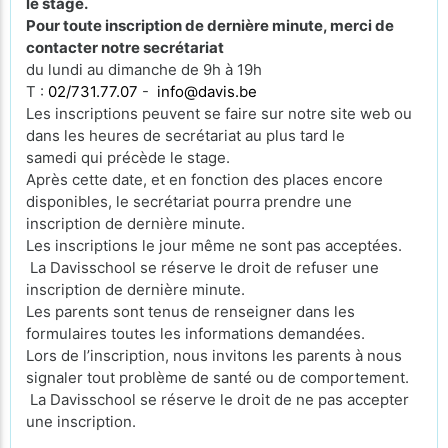
le stage.
Pour toute inscription de dernière minute, merci de
contacter notre secrétariat
du lundi au dimanche de 9h à 19h
T :
02/731.77.07
-
info@davis.be
Les inscriptions peuvent se faire sur notre site web ou
dans les heures de secrétariat au plus tard le
samedi qui précède le stage.
Après cette date, et en fonction des places encore
disponibles, le secrétariat pourra prendre une
inscription de dernière minute.
Les inscriptions le jour même ne sont pas acceptées.
La Davisschool se réserve le droit de refuser une
inscription de dernière minute.
Les parents sont tenus de renseigner dans les
formulaires toutes les informations demandées.
Lors de l’inscription, nous invitons les parents à nous
signaler tout problème de santé ou de comportement.
La Davisschool se réserve le droit de ne pas accepter
une inscription.