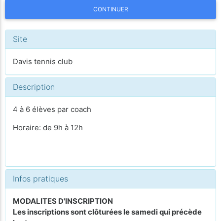
CONTINUER
Site
Davis tennis club
Description
4 à 6 élèves par coach
Horaire: de 9h à 12h
Infos pratiques
MODALITES D'INSCRIPTION
Les inscriptions sont clôturées le samedi qui précède