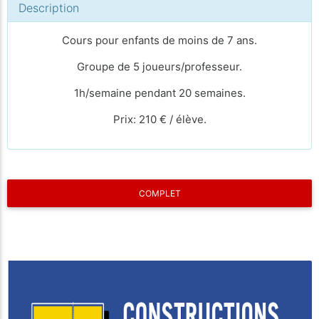
Description
Cours pour enfants de moins de 7 ans.
Groupe de 5 joueurs/professeur.
1h/semaine pendant 20 semaines.
Prix: 210 € / élève.
COMPLET