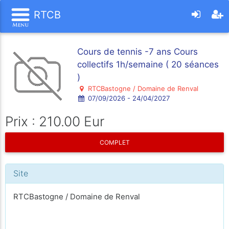
RTCB
Cours de tennis -7 ans Cours
collectifs 1h/semaine ( 20 séances
)
RTCBastogne / Domaine de Renval
07/09/2026 - 24/04/2027
Prix : 210.00 Eur
COMPLET
Site
RTCBastogne / Domaine de Renval