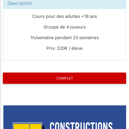
Description
Cours pour des adultes +18 ans
Groupe de 4 joueurs
1h/semaine pendant 20 semaines
Prix: 320€ / élève
COMPLET