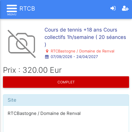
RTCB
Cours de tennis +18 ans Cours
collectifs 1h/semaine ( 20 séances
)
RTCBastogne / Domaine de Renval
07/09/2026 - 24/04/2027
Prix : 320.00 Eur
COMPLET
Site
RTCBastogne / Domaine de Renval