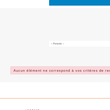
Aucun élément ne correspond à vos critères de r