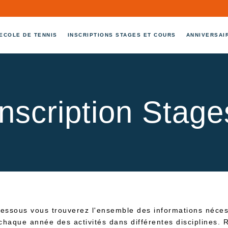
ECOLE DE TENNIS
INSCRIPTIONS STAGES ET COURS
ANNIVERSAI
Inscription Stage
dessous vous trouverez l'ensemble des informations nécess
 chaque année des activités dans différentes disciplines.