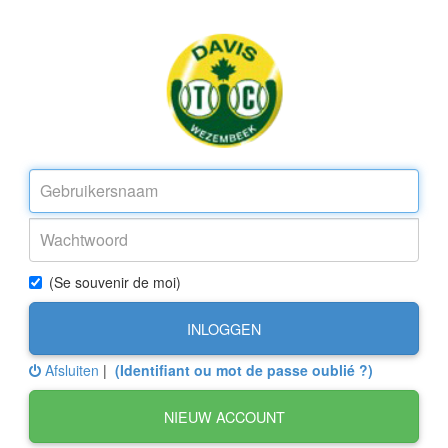
(Se souvenir de moi)
INLOGGEN
Afsluiten
|
(Identifiant ou mot de passe oublié ?)
NIEUW ACCOUNT