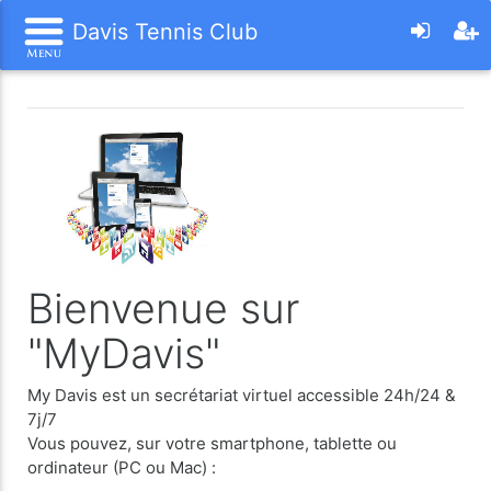
Davis Tennis Club
Bienvenue sur
"MyDavis"
My Davis est un secrétariat virtuel accessible 24h/24 &
7j/7
Vous pouvez, sur votre smartphone, tablette ou
ordinateur (PC ou Mac) :