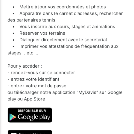
• Mettre à jour vos coordonnées et photos
• Apparaître dans le carnet d'adresses, rechercher
des partenaires tennis
• Vous inscrire aux cours, stages et animations
• Réserver vos terrains
• Dialoguer directement avec le secrétariat
• Imprimer vos attestations de fréquentation aux
stages , etc ...
Pour y accéder :
- rendez-vous sur se connecter
- entrez votre identifiant
- entrez votre mot de passe
ou télécharger notre application "MyDavis" sur Google
play ou App Store