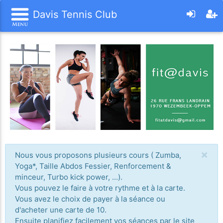
Davis Tennis Club
×
Nous vous proposons plusieurs cours ( Zumba,
Yoga*, Taille Abdos Fessier, Renforcement &
minceur, Turbo kick power, ...).
Vous pouvez le faire à votre rythme et à la carte.
Vous avez le choix de payer à la séance ou
d'acheter une carte de 10.
Ensuite planifiez facilement vos séances par le site