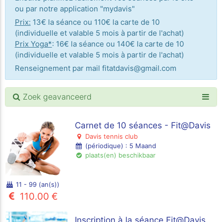
ou par notre application "mydavis"
Prix:
13€ la séance ou 110€ la carte de 10
(individuelle et valable 5 mois à partir de l'achat)
Prix Yoga*
: 16€ la séance ou 140€ la carte de 10
(individuelle et valable 5 mois à partir de l'achat)
Renseignement par mail fitatdavis@gmail.com
Zoek geavanceerd
Carnet de 10 séances - Fit@Davis
Davis tennis club
(périodique) : 5 Maand
plaats(en) beschikbaar
11 - 99 (an(s))
110.00 €
Inscription à la séance Fit@Davis