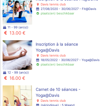
Davis tennis club
27/08/2020 - 30/06/2027 - Fit@Davis
plaats(en) beschikbaar
11 - 99 (an(s))
13.00 €
Inscription à la séance
Yoga@Davis
Davis tennis club
18/05/2022 - 30/06/2027 - Yoga@Davis
plaats(en) beschikbaar
12 - 99 (an(s))
16.00 €
Carnet de 10 séances -
Yoga@Davis
Davis tennis club
(périodique) : 5 Maand