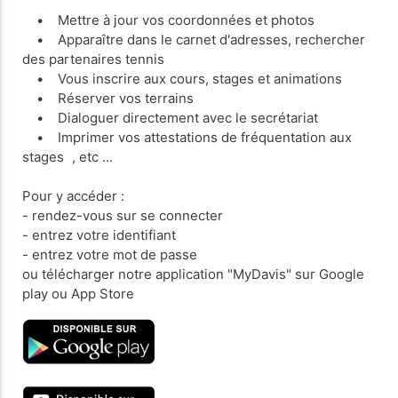
• Mettre à jour vos coordonnées et photos
• Apparaître dans le carnet d'adresses, rechercher
des partenaires tennis
• Vous inscrire aux cours, stages et animations
• Réserver vos terrains
• Dialoguer directement avec le secrétariat
• Imprimer vos attestations de fréquentation aux
stages , etc ...
Pour y accéder :
- rendez-vous sur se connecter
- entrez votre identifiant
- entrez votre mot de passe
ou télécharger notre application "MyDavis" sur Google
play ou App Store