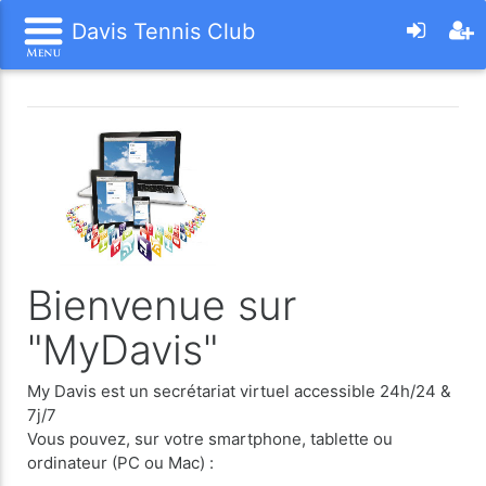
Davis Tennis Club
Bienvenue sur
"MyDavis"
My Davis est un secrétariat virtuel accessible 24h/24 &
7j/7
Vous pouvez, sur votre smartphone, tablette ou
ordinateur (PC ou Mac) :