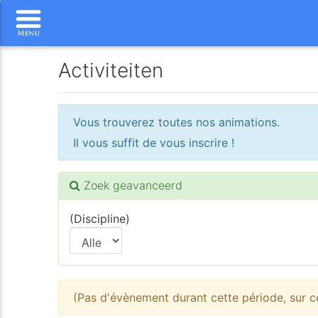
Activiteiten
Vous trouverez toutes nos animations.
Il vous suffit de vous inscrire !
Zoek geavanceerd
(Discipline)
(Pas d'évènement durant cette période, sur ce