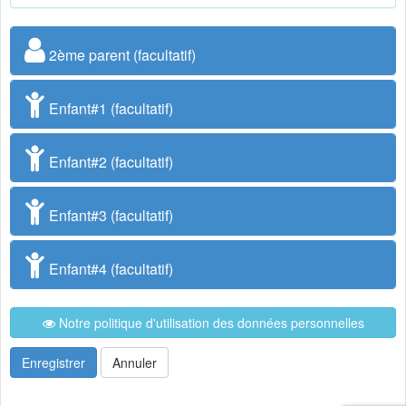
2ème parent (facultatif)
Enfant#1 (facultatif)
Enfant#2 (facultatif)
Enfant#3 (facultatif)
Enfant#4 (facultatif)
Notre politique d'utilisation des données personnelles
Enregistrer
Annuler