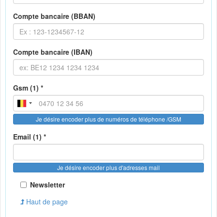
Compte bancaire (BBAN)
Compte bancaire (IBAN)
Gsm (1) *
Je désire encoder plus de numéros de téléphone /GSM
Email (1) *
Je désire encoder plus d'adresses mail
Newsletter
Haut de page