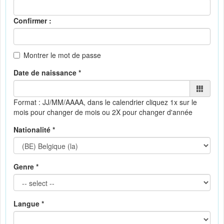
Confirmer :
Montrer le mot de passe
Date de naissance *
Format : JJ/MM/AAAA, dans le calendrier
cliquez 1x sur le
mois pour changer de mois ou 2X pour changer d'année
Nationalité *
Genre *
Langue *