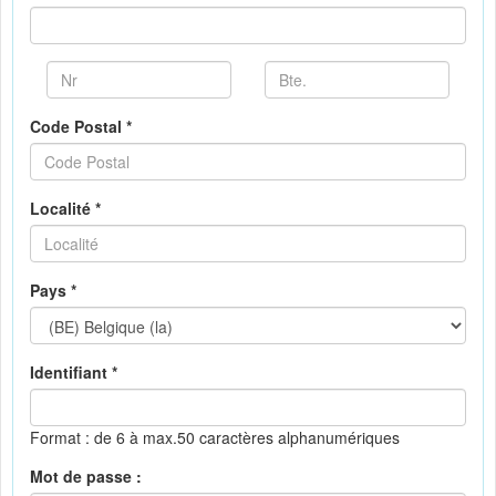
Code Postal *
Localité *
Pays *
Identifiant *
Format : de 6 à max.50 caractères alphanumériques
Mot de passe :