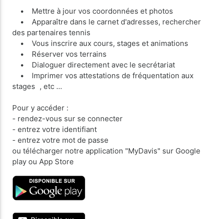
• Mettre à jour vos coordonnées et photos
• Apparaître dans le carnet d'adresses, rechercher
des partenaires tennis
• Vous inscrire aux cours, stages et animations
• Réserver vos terrains
• Dialoguer directement avec le secrétariat
• Imprimer vos attestations de fréquentation aux
stages , etc ...
Pour y accéder :
- rendez-vous sur se connecter
- entrez votre identifiant
- entrez votre mot de passe
ou télécharger notre application "MyDavis" sur Google
play ou App Store