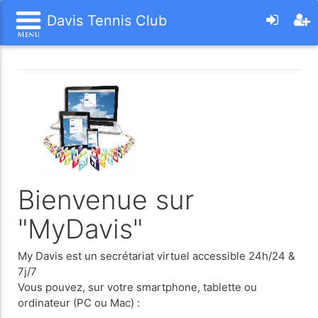
Davis Tennis Club
Bienvenue sur
"MyDavis"
My Davis est un secrétariat virtuel accessible 24h/24 &
7j/7
Vous pouvez, sur votre smartphone, tablette ou
ordinateur (PC ou Mac) :